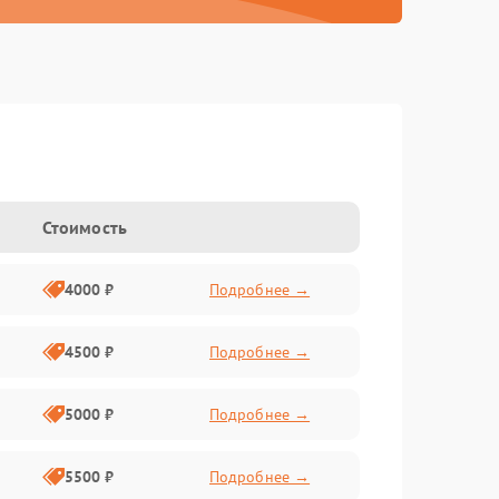
Стоимость
4000 ₽
Подробнее →
4500 ₽
Подробнее →
5000 ₽
Подробнее →
5500 ₽
Подробнее →