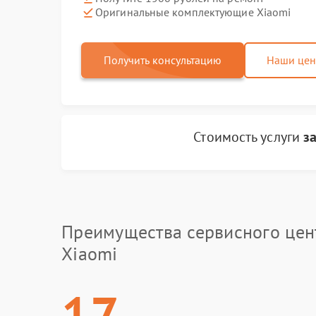
Оригинальные комплектующие Xiaomi
Получить консультацию
Наши це
Стоимость услуги
з
Преимущества сервисного цен
Xiaomi
17