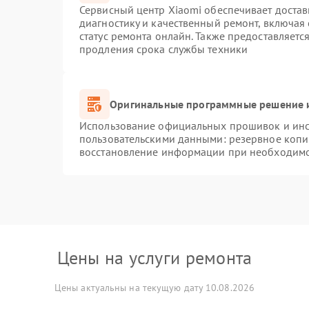
Сервисный центр Xiaomi обеспечивает достав
диагностику и качественный ремонт, включая
статус ремонта онлайн. Также предоставляет
продления срока службы техники
Оригинальные программные решение и
Использование официальных прошивок и инст
пользовательскими данными: резервное копи
восстановление информации при необходим
Цены на услуги ремонта
Цены актуальны на текущую дату 10.08.2026