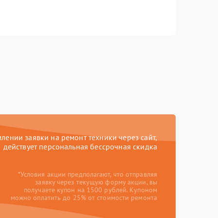
ении заявки на ремонт техники через сайт,
действует персональная бессрочная скидка
*Условия акции предполагают, что отправляя
заявку через текущую форму акции, вы
получаете купон на 1500 рублей. Купоном
можно оплатить до 25% от стоимости ремонта