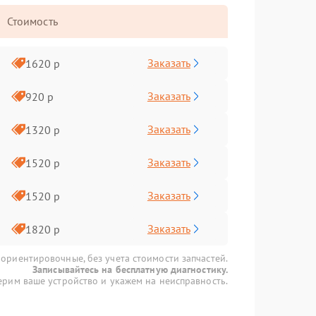
Стоимость
Заказать
1620 р
Заказать
920 р
Заказать
1320 р
Заказать
1520 р
Заказать
1520 р
Заказать
1820 р
 ориентировочные, без учета стоимости запчастей.
Записывайтесь на бесплатную диагностику.
рим ваше устройство и укажем на неисправность.