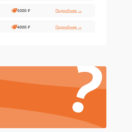
5000 ₽
Подробнее →
4000 ₽
Подробнее →
6000 ₽
Подробнее →
?