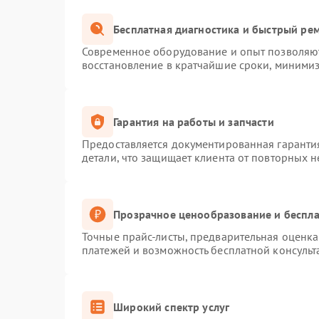
Бесплатная диагностика и быстрый ре
Современное оборудование и опыт позволяют
восстановление в кратчайшие сроки, минимиз
Гарантия на работы и запчасти
Предоставляется документированная гаранти
детали, что защищает клиента от повторных 
Прозрачное ценообразование и беспла
Точные прайс-листы, предварительная оценка 
платежей и возможность бесплатной консульт
Широкий спектр услуг