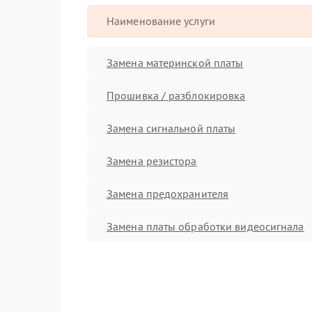
Наименование услуги
Замена материнской платы
Прошивка / разблокировка
Замена сигнальной платы
Замена резистора
Замена предохранителя
Замена платы обработки видеосигнала