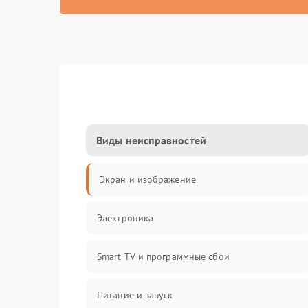
Виды неисправностей
Экран и изображение
Электроника
Smart TV и программные сбои
Питание и запуск