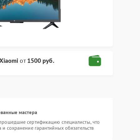
Xiaomi
от
1500 руб.
ованные мастера
 прошедшие сертификацию специалисты, что
а и сохранение гарантийных обязательств