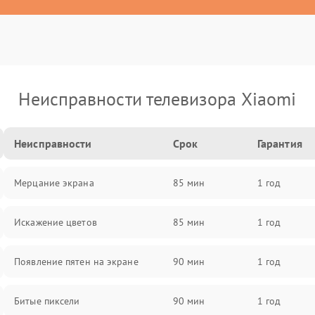
Неисправности телевизора Xiaomi
Неисправности
Срок
Гарантия
Мерцание экрана
85 мин
1 год
Искажение цветов
85 мин
1 год
Появление пятен на экране
90 мин
1 год
Битые пиксели
90 мин
1 год