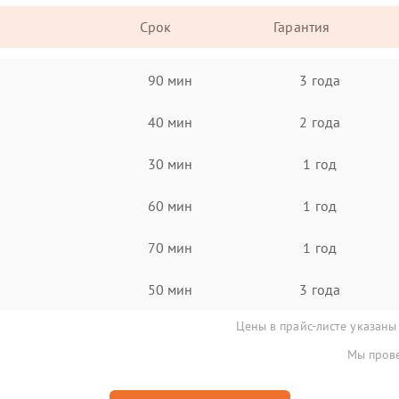
Срок
Гарантия
90 мин
3 года
40 мин
2 года
30 мин
1 год
60 мин
1 год
70 мин
1 год
50 мин
3 года
Цены в прайс-листе указаны
Мы прове