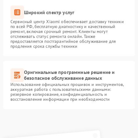
Широкий спектр услуг
Сервисный центр Xiaomi обеспечивает доставку техники
по всей РФ, бесплатную диагностику и качественный
ремонт, включая срочный ремонт. Клиенты могут
отслеживать статус ремонта онлайн. Также
предоставляется постгарантийное обслуживание для
продления срока службы техники
Оригинальные программные решение и
безопасное обслуживание данных
Использование официальных прошивок и инструментов,
аккуратная работа с пользовательскими данными:
резервное копирование, конфиденциальность и
восстановление информации при необходимости