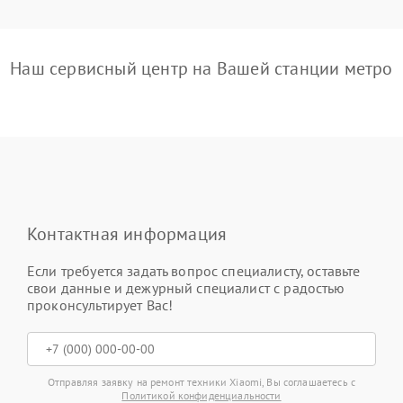
Наш сервисный центр на Вашей станции метро
Контактная информация
Если требуется задать вопрос специалисту, оставьте
свои данные и дежурный специалист с радостью
проконсультирует Вас!
Отправляя заявку на ремонт техники Xiaomi, Вы соглашаетесь с
Политикой конфиденциальности