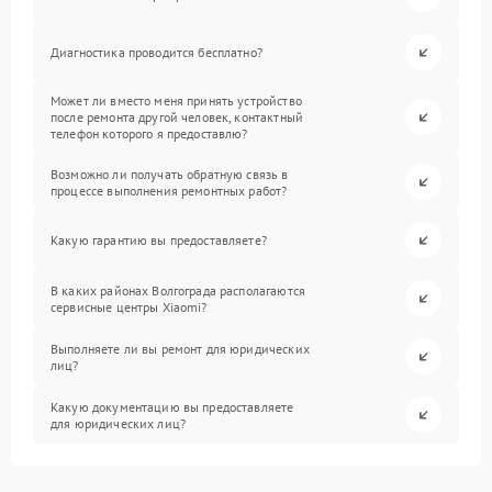
Диагностика проводится бесплатно?
Может ли вместо меня принять устройство
после ремонта другой человек, контактный
телефон которого я предоставлю?
Возможно ли получать обратную связь в
процессе выполнения ремонтных работ?
Какую гарантию вы предоставляете?
В каких районах Волгограда располагаются
сервисные центры Xiaomi?
Выполняете ли вы ремонт для юридических
лиц?
Какую документацию вы предоставляете
для юридических лиц?