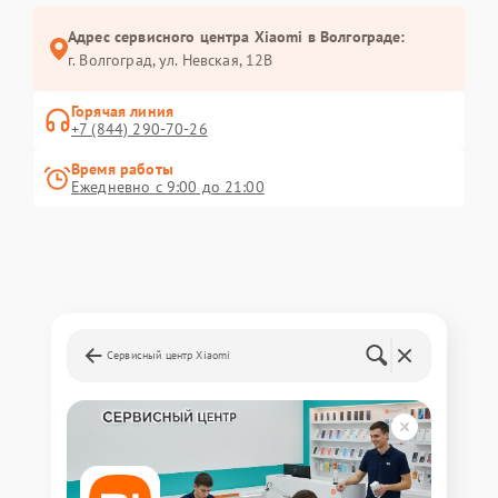
Адрес сервисного центра Xiaomi в Волгограде:
г. Волгоград, ул. Невская, 12В
Горячая линия
+7 (844) 290-70-26
Время работы
Ежедневно с 9:00 до 21:00
Сервисный центр Xiaomi