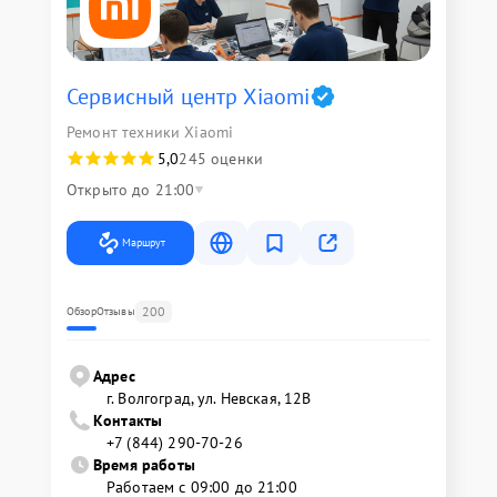
Сервисный центр Xiaomi
Ремонт техники Xiaomi
5,0
245 оценки
Открыто до 21:00
Маршрут
200
Обзор
Отзывы
Адрес
г. Волгоград, ул. Невская, 12В
Контакты
+7 (844) 290-70-26
Время работы
Работаем с 09:00 до 21:00