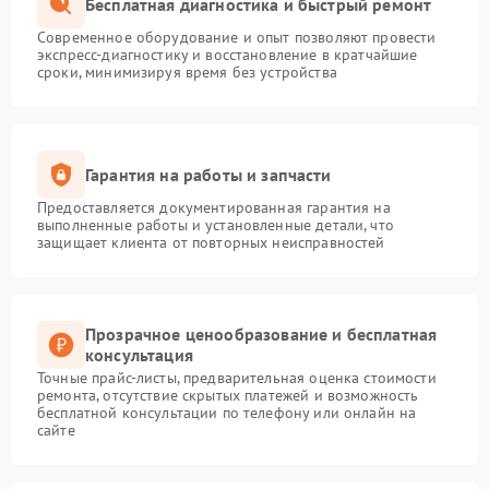
Бесплатная диагностика и быстрый ремонт
Современное оборудование и опыт позволяют провести
экспресс-диагностику и восстановление в кратчайшие
сроки, минимизируя время без устройства
Гарантия на работы и запчасти
Предоставляется документированная гарантия на
выполненные работы и установленные детали, что
защищает клиента от повторных неисправностей
Прозрачное ценообразование и бесплатная
консультация
Точные прайс-листы, предварительная оценка стоимости
ремонта, отсутствие скрытых платежей и возможность
бесплатной консультации по телефону или онлайн на
сайте