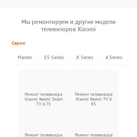
Мы ремонтируем и другие модели
телевизоров Xiaomi
Серии
Master
ES Series
X Series
A Series
Ремонт телевизора
Ремонт телевизора
Xiaomi Redmi Smart
Xiaomi Redmi TV X
TV A 75
85
Ремонт телевизора
Ремонт телевизора