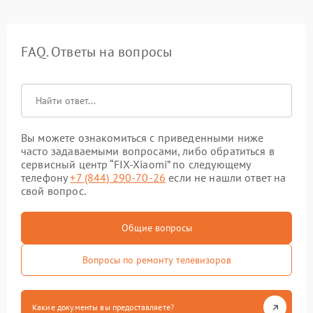
FAQ. Ответы на вопросы
Вы можете ознакомиться с приведенными ниже
часто задаваемыми вопросами, либо обратиться в
сервисный центр “FIX-Xiaomi” по следующему
телефону
+7 (844) 290-70-26
если не нашли ответ на
свой вопрос.
Общие вопросы
Вопросы по ремонту телевизоров
Какие документы вы предоставляете?