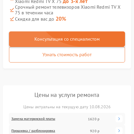
до 3-х лет
Xiaomi Redmi TV X 75
Срочный ремонт телевизоров Xiaomi Redmi TV X
75 в течении часа
20%
Скидка для вас до
Консультация со специалистом
Узнать стоимость работ
Цены на услуги ремонта
Цены актуальны на текущую дату 10.08.2026
Замена материнской платы
1620 р
Прошивка / разблокировка
920 р