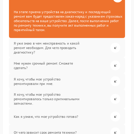
На этапе приема устройства на диагностику и последующий
ремонт вам будет предоставлен заказ-наряд с указанием страховых
обязательств на ваше устройство. Далее, после выполнения работ
по ремонту техники, вы получите акт выполненных работ и
гарантийный талон.
Я уже знаю в чем неисправность и какой
ремонт необходим. Для чего проводить
диагностику?
Мне нужен срочный ремонт. Сможете
сделать?
Я хочу, чтобы мое устройство
ремонтировали при мне.
Я хочу, чтобы мое устройство
ремонтировалось только оригинальными
запчастями.
Как я узнаю, что мое устройство готово?
От чего зависит срок ремонта техники?