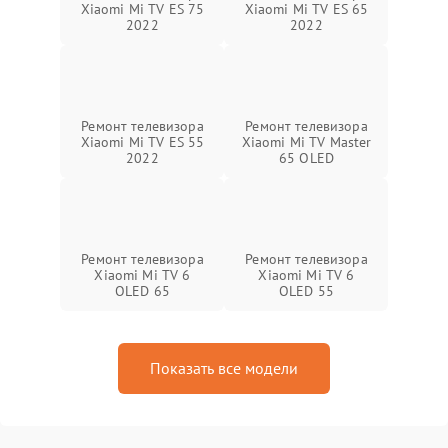
Xiaomi Mi TV ES 75
Xiaomi Mi TV ES 65
2022
2022
Ремонт телевизора
Ремонт телевизора
Xiaomi Mi TV ES 55
Xiaomi Mi TV Master
2022
65 OLED
Ремонт телевизора
Ремонт телевизора
Xiaomi Mi TV 6
Xiaomi Mi TV 6
OLED 65
OLED 55
Показать все модели