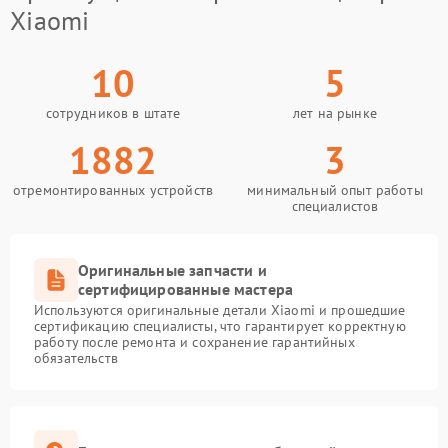
Xiaomi
10
5
сотрудников в штате
лет на рынке
1882
3
отремонтированных устройств
минимальный опыт работы
специалистов
Оригинальные запчасти и
сертифицированные мастера
Используются оригинальные детали Xiaomi и прошедшие
сертификацию специалисты, что гарантирует корректную
работу после ремонта и сохранение гарантийных
обязательств