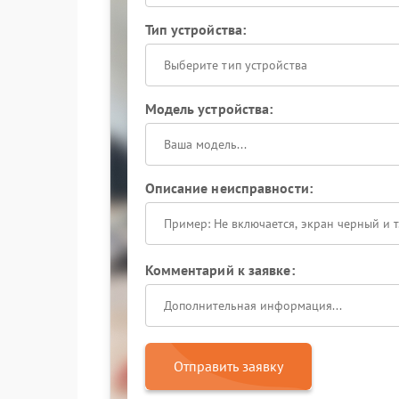
Тип устройства:
Выберите тип устройства
Модель устройства:
Описание неисправности:
Комментарий к заявке:
Отправить заявку