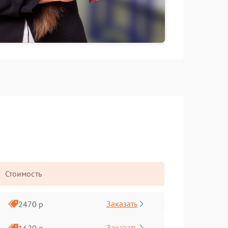
Стоимость
Заказать
2470 р
Заказать
1620 р