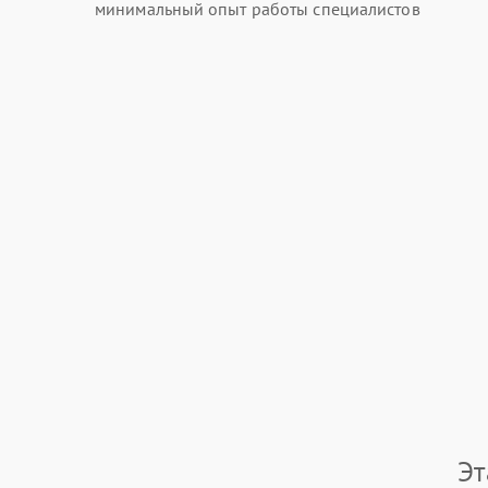
минимальный опыт работы специалистов
Эт