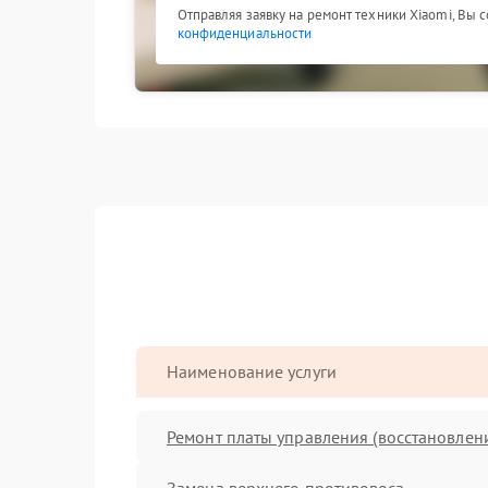
Отправляя заявку на ремонт техники Xiaomi, Вы 
конфиденциальности
Наименование услуги
Ремонт платы управления (восстановлен
Замена верхнего противовеса