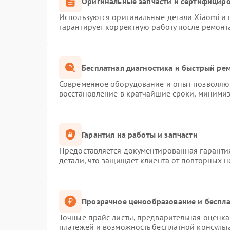
Оригинальные запчасти и сертифицир
Используются оригинальные детали Xiaomi и
гарантирует корректную работу после ремонт
Бесплатная диагностика и быстрый ре
Современное оборудование и опыт позволяют
восстановление в кратчайшие сроки, минимиз
Гарантия на работы и запчасти
Предоставляется документированная гаранти
детали, что защищает клиента от повторных 
Прозрачное ценообразование и беспла
Точные прайс-листы, предварительная оценка 
платежей и возможность бесплатной консульт