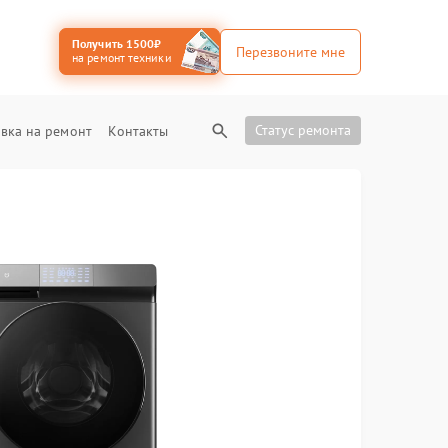
Получить 1500₽
Перезвоните мне
на ремонт техники
Статус ремонта
вка на ремонт
Контакты