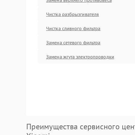
Чистка разбрызгивателя
Чистка сливного фильтра
Замена сетевого фильтра
Замена жгута электропроводки
Преимущества сервисного цен