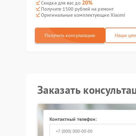
20%
Скидка для вас до
Получите 1500 рублей на ремонт
Оригинальные комплектующие Xiaomi
Получить консультацию
Наши це
Заказать консульта
Контактный телефон: