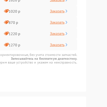
Заказать
1020 р
Заказать
870 р
Заказать
1220 р
Заказать
1270 р
 ориентировочные, без учета стоимости запчастей.
Записывайтесь на бесплатную диагностику.
рим ваше устройство и укажем на неисправность.