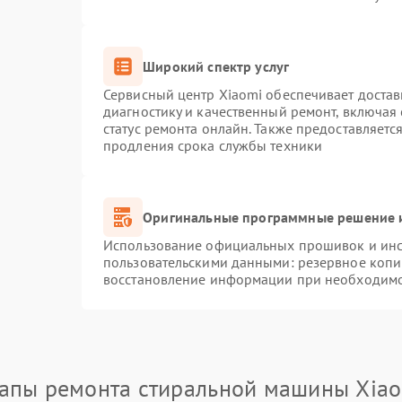
Широкий спектр услуг
Сервисный центр Xiaomi обеспечивает достав
диагностику и качественный ремонт, включая
статус ремонта онлайн. Также предоставляет
продления срока службы техники
Оригинальные программные решение и
Использование официальных прошивок и инст
пользовательскими данными: резервное копи
восстановление информации при необходим
апы ремонта стиральной машины Xia