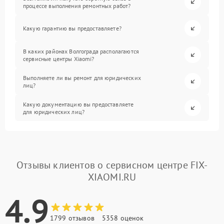
процессе выполнения ремонтных работ?
Какую гарантию вы предоставляете?
В каких районах Волгограда располагаются
сервисные центры Xiaomi?
Выполняете ли вы ремонт для юридических
лиц?
Какую документацию вы предоставляете
для юридических лиц?
Отзывы клиентов о сервисном центре FIX-
XIAOMI.RU
4.9
1799 отзывов
5358 оценок