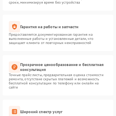
сроки, минимизируя время без устройства
Гарантия на работы и запчасти
Предоставляется документированная гарантия на
выполненные работы и установленные детали, что
защищает клиента от повторных неисправностей
Прозрачное ценообразование и бесплатная
консультация
Точные прайс-листы, предварительная оценка стоимости
ремонта, отсутствие скрытых платежей и возможность
бесплатной консультации по телефону или онлайн на
сайте
Широкий спектр услуг