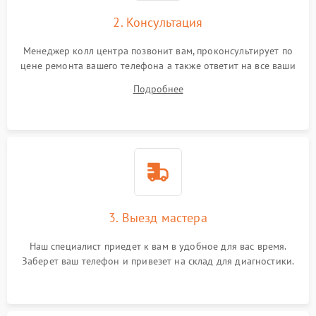
2. Консультация
Менеджер колл центра позвонит вам, проконсультирует по
цене ремонта вашего телефона а также ответит на все ваши
вопросы.
Подробнее
3. Выезд мастера
Наш специалист приедет к вам в удобное для вас время.
Заберет ваш телефон и привезет на склад для диагностики.