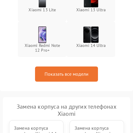
Xiaomi 13 Lite
Xiaomi 13 Ultra
Xiaomi Redmi Note
Xiaomi 14 Ultra
12 Pro+
Показать все модели
Замена корпуса на других телефонах
Xiaomi
Замена корпуса
Замена корпуса