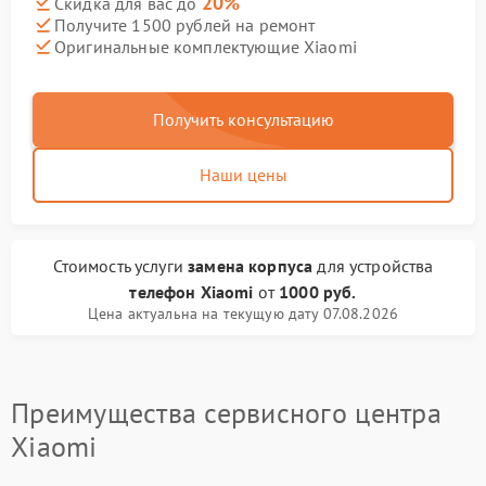
20%
Скидка для вас до
Получите 1500 рублей на ремонт
Оригинальные комплектующие Xiaomi
Получить консультацию
Наши цены
Стоимость услуги
замена корпуса
для устройства
телефон Xiaomi
от
1000 руб.
Цена актуальна на текущую дату 07.08.2026
Преимущества сервисного центра
Xiaomi