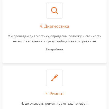
4. Диагностика
Мы проведем диагностику, определим поломку и стоимость
ее восстановления и сразу сообщим вам о сроках ее
устранения
Подробнее
5. Ремонт
Наши эксперты ремонтируют ваш телефон.