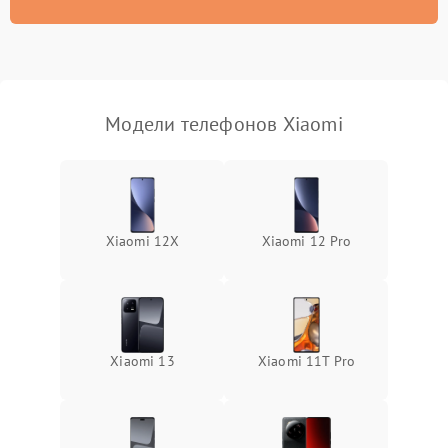
Модели телефонов Xiaomi
Xiaomi 12X
Xiaomi 12 Pro
Xiaomi 13
Xiaomi 11T Pro