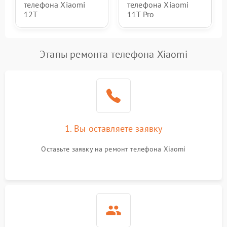
телефона Xiaomi
телефона Xiaomi
12T
11T Pro
Этапы ремонта телефона Xiaomi
1. Вы оставляете заявку
Оставьте заявку на ремонт телефона Xiaomi