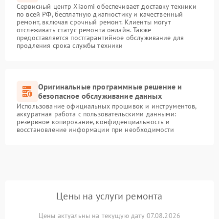
Сервисный центр Xiaomi обеспечивает доставку техники
по всей РФ, бесплатную диагностику и качественный
ремонт, включая срочный ремонт. Клиенты могут
отслеживать статус ремонта онлайн. Также
предоставляется постгарантийное обслуживание для
продления срока службы техники
Оригинальные программные решение и
безопасное обслуживание данных
Использование официальных прошивок и инструментов,
аккуратная работа с пользовательскими данными:
резервное копирование, конфиденциальность и
восстановление информации при необходимости
Цены на услуги ремонта
Цены актуальны на текущую дату 07.08.2026