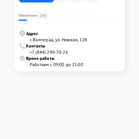
240
Обзор
Отзывы
Адрес
г. Волгоград, ул. Невская, 12В
Контакты
+7 (844) 290-70-26
Время работы
Работаем с 09:00 до 21:00