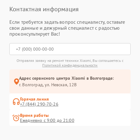
Контактная информация
Если требуется задать вопрос специалисту, оставьте
свои данные и дежурный специалист с радостью
проконсультирует Вас!
Отправляя заявку на ремонт техники Xiaomi, Вы соглашаетесь с
Политикой конфиденциальности
Адрес сервисного центра Xiaomi в Волгограде:
г. Волгоград, ул. Невская, 12В
Горячая линия
+7 (844) 290-70-26
Время работы
Ежедневно с 9:00 до 21:00