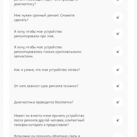
диагностику?
Мне нужен срочный ремонт. Сможете
сделать?
Я хочу, чтобы мое устройство
ремонтировали при мне.
Я хочу, чтобы мое устройство
ремонтировалось только оригинальными
запчастями.
Как я узнаю, что мое устройство готово?
От чего зависит срок ремонта техники?
Диагностика проводится бесплатно?
Может ли вместо меня принять устройство
после ремонта другой человек, контактный
телефон которого я предоставлю?
Возможно ли получать обратную связь в