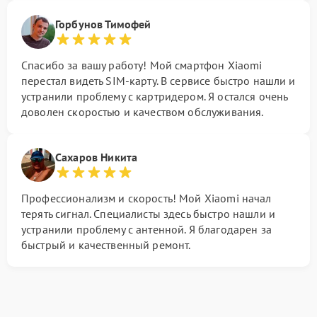
Горбунов Тимофей
Спасибо за вашу работу! Мой смартфон Xiaomi
перестал видеть SIM-карту. В сервисе быстро нашли и
устранили проблему с картридером. Я остался очень
доволен скоростью и качеством обслуживания.
Сахаров Никита
Профессионализм и скорость! Мой Xiaomi начал
терять сигнал. Специалисты здесь быстро нашли и
устранили проблему с антенной. Я благодарен за
быстрый и качественный ремонт.