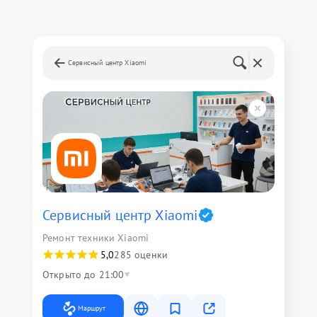
Сервисный центр Xiaomi
Сервисный центр Xiaomi
Ремонт техники Xiaomi
5,0
285 оценки
Открыто до 21:00
Маршрут