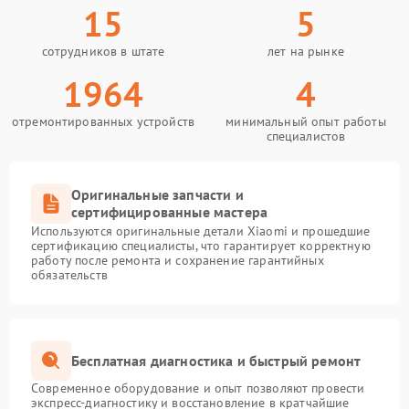
15
5
сотрудников в штате
лет на рынке
1964
4
отремонтированных устройств
минимальный опыт работы
специалистов
Оригинальные запчасти и
сертифицированные мастера
Используются оригинальные детали Xiaomi и прошедшие
сертификацию специалисты, что гарантирует корректную
работу после ремонта и сохранение гарантийных
обязательств
Бесплатная диагностика и быстрый ремонт
Современное оборудование и опыт позволяют провести
экспресс-диагностику и восстановление в кратчайшие