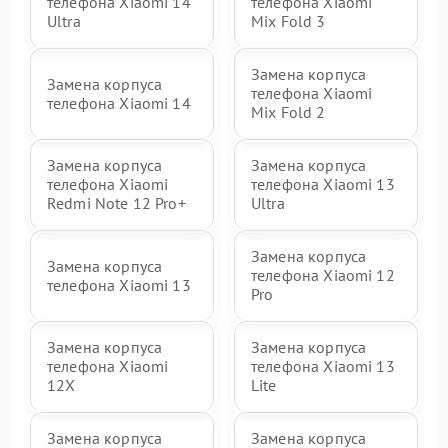
телефона Xiaomi 14
телефона Xiaomi
Ultra
Mix Fold 3
Замена корпуса
Замена корпуса
телефона Xiaomi
телефона Xiaomi 14
Mix Fold 2
Замена корпуса
Замена корпуса
телефона Xiaomi
телефона Xiaomi 13
Redmi Note 12 Pro+
Ultra
Замена корпуса
Замена корпуса
телефона Xiaomi 12
телефона Xiaomi 13
Pro
Замена корпуса
Замена корпуса
телефона Xiaomi
телефона Xiaomi 13
12X
Lite
Замена корпуса
Замена корпуса