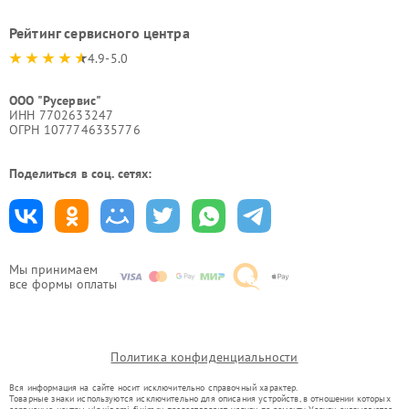
Рейтинг сервисного центра
4.9-5.0
ООО "Русервис"
ИНН 7702633247
ОГРН 1077746335776
Поделиться в соц. сетях:
Мы принимаем
все формы оплаты
Политика конфиденциальности
Вся информация на сайте носит исключительно справочный характер.
Товарные знаки используются исключительно для описания устройств, в отношении которых