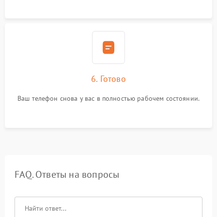
6. Готово
Ваш телефон снова у вас в полностью рабочем состоянии.
FAQ. Ответы на вопросы