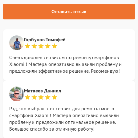
Оставить отзыв
Горбунов Тимофей
Очень доволен сервисом по ремонту смартфонов
Xiaomi ! Мастера оперативно выявили проблему и
предложили эффективное решение. Рекомендую!
Матвеев Даниил
Рад, что выбрал этот сервис для ремонта моего
смартфона Xiaomi! Мастера оперативно выявили
проблему и предложили оптимальное решение.
Большое спасибо за отличную работу!