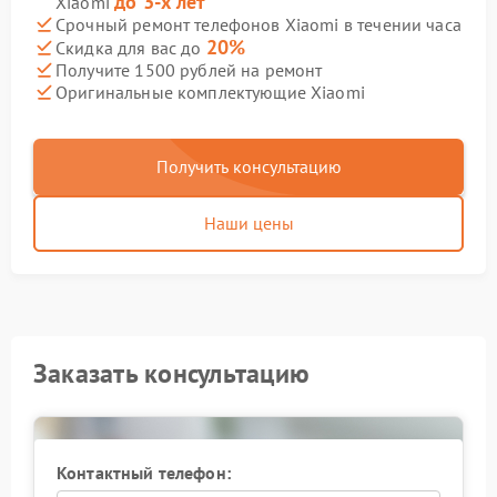
до 3-х лет
Xiaomi
Срочный ремонт телефонов Xiaomi в течении часа
20%
Скидка для вас до
Получите 1500 рублей на ремонт
Оригинальные комплектующие Xiaomi
Получить консультацию
Наши цены
Заказать консультацию
Контактный телефон: