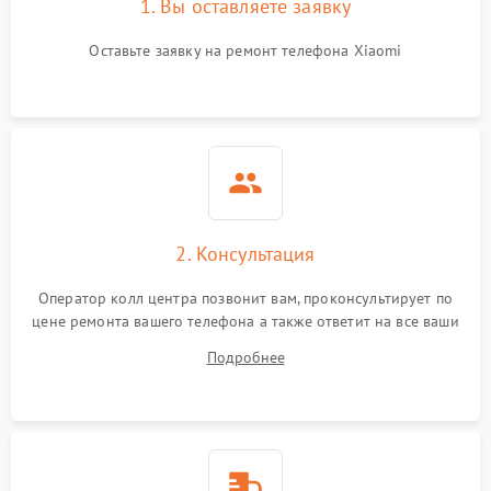
1. Вы оставляете заявку
Оставьте заявку на ремонт телефона Xiaomi
2. Консультация
Оператор колл центра позвонит вам, проконсультирует по
цене ремонта вашего телефона а также ответит на все ваши
вопросы.
Подробнее