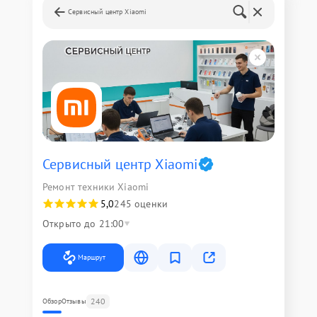
Сервисный центр Xiaomi
Сервисный центр Xiaomi
Ремонт техники Xiaomi
5,0
245 оценки
Открыто до 21:00
Маршрут
240
Обзор
Отзывы