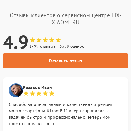
Отзывы клиентов о сервисном центре FIX-
XIAOMI.RU
4.9
1799 отзывов
5358 оценок
Оставить отзыв
Казаков Иван
Спасибо за оперативный и качественный ремонт
моего смартфона Xiaomi! Мастера справились с
задачей быстро и профессионально. Теперь мой
гаджет снова в строю!