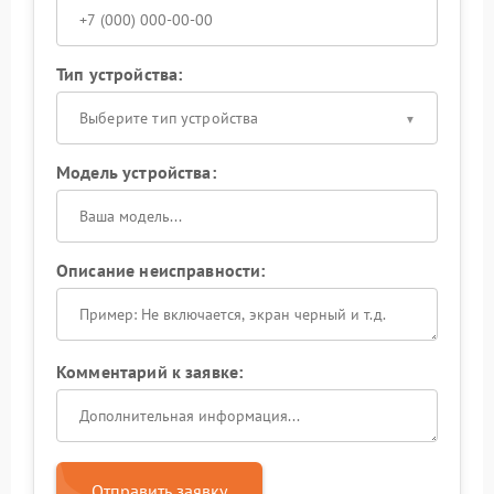
Тип устройства:
Выберите тип устройства
Модель устройства:
Описание неисправности:
Комментарий к заявке:
Отправить заявку