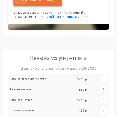
Отправляя заявку на ремонт техники Xiaomi, Вы
соглашаетесь с
Политикой конфиденциальности
Цены на услуги ремонта
Цены актуальны на текущую дату 07.08.2026
Замена материнской платы
1220 р
Ремонт камеры
620 р
Замена дисплея
1220 р
Ремонт динамика
420 р