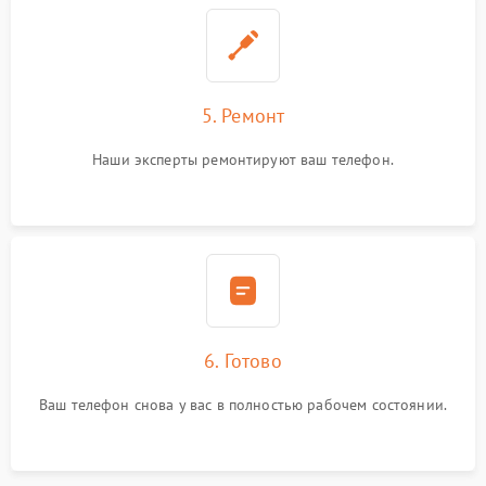
5. Ремонт
Наши эксперты ремонтируют ваш телефон.
6. Готово
Ваш телефон снова у вас в полностью рабочем состоянии.