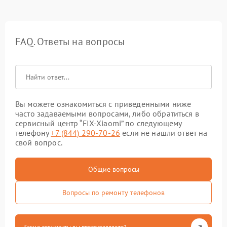
FAQ. Ответы на вопросы
Вы можете ознакомиться с приведенными ниже
часто задаваемыми вопросами, либо обратиться в
сервисный центр “FIX-Xiaomi” по следующему
телефону
+7 (844) 290-70-26
если не нашли ответ на
свой вопрос.
Общие вопросы
Вопросы по ремонту телефонов
Какие документы вы предоставляете?