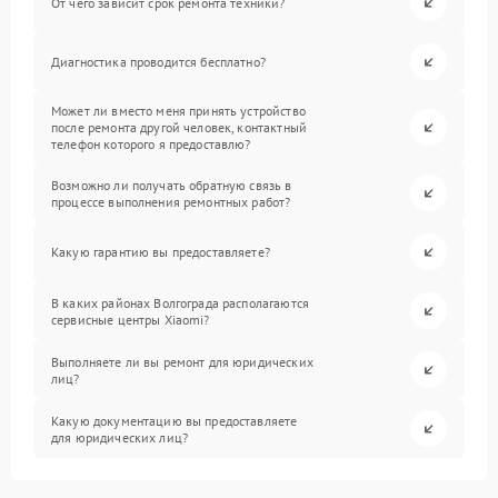
От чего зависит срок ремонта техники?
Диагностика проводится бесплатно?
Может ли вместо меня принять устройство
после ремонта другой человек, контактный
телефон которого я предоставлю?
Возможно ли получать обратную связь в
процессе выполнения ремонтных работ?
Какую гарантию вы предоставляете?
В каких районах Волгограда располагаются
сервисные центры Xiaomi?
Выполняете ли вы ремонт для юридических
лиц?
Какую документацию вы предоставляете
для юридических лиц?