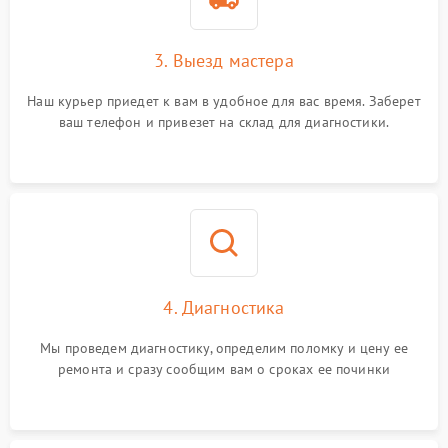
3. Выезд мастера
Наш курьер приедет к вам в удобное для вас время. Заберет
ваш телефон и привезет на склад для диагностики.
4. Диагностика
Мы проведем диагностику, определим поломку и цену ее
ремонта и сразу сообщим вам о сроках ее починки