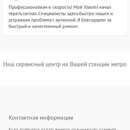
Профессионализм и скорость! Мой Xiaomi начал
терять сигнал. Специалисты здесь быстро нашли и
устранили проблему с антенной. Я благодарен за
быстрый и качественный ремонт.
Наш сервисный центр на Вашей станции метро
Контактная информация
Если требуется задать вопрос специалисту, оставьте