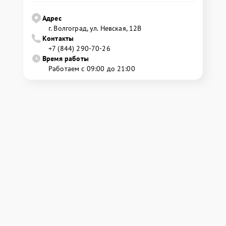
Адрес
г. Волгоград, ул. Невская, 12В
Контакты
+7 (844) 290-70-26
Время работы
Работаем с 09:00 до 21:00