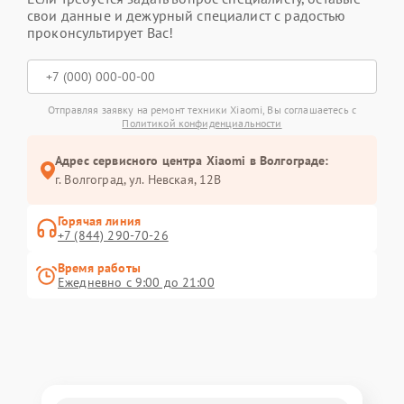
свои данные и дежурный специалист с радостью
проконсультирует Вас!
Отправляя заявку на ремонт техники Xiaomi, Вы соглашаетесь с
Политикой конфиденциальности
Адрес сервисного центра Xiaomi в Волгограде:
г. Волгоград, ул. Невская, 12В
Горячая линия
+7 (844) 290-70-26
Время работы
Ежедневно с 9:00 до 21:00