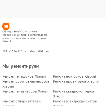
СЦ vlg.xiaomi-fixim.ru - сеть
сервисных центров в Волгограде по
ремонту и обслуживанию техники
Xiaomi
2021-2026 © СЦ vlg.xiaomi-fixim.ru
Мы ремонтируем
Ремонт телефонов Xiaomi
Ремонт ноутбуков Xiaomi
Ремонт роботов-пылесосов
Ремонт проекторов Xiaomi
Xiaomi
Ремонт телевизоров Xiaomi
Ремонт квадрокоптеров
Xiaomi
Ремонт отпаривателей
Ремонт электросамокатов