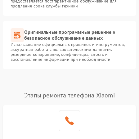
предоставляется постгарантийное обслуживание для
продления срока службы техники
Оригинальные программные решение и
безопасное обслуживание данных
Использование официальных прошивок и инструментов,
аккуратная работа с пользовательскими данными:
резервное копирование, конфиденциальность и
восстановление информации при необходимости
Этапы ремонта телефона Xiaomi