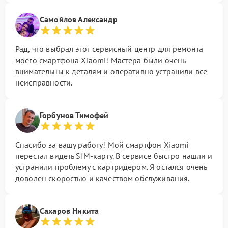
Самойлов Александр
Рад, что выбрал этот сервисный центр для ремонта
моего смартфона Xiaomi! Мастера были очень
внимательны к деталям и оперативно устранили все
неисправности.
Горбунов Тимофей
Спасибо за вашу работу! Мой смартфон Xiaomi
перестал видеть SIM-карту. В сервисе быстро нашли и
устранили проблему с картридером. Я остался очень
доволен скоростью и качеством обслуживания.
Сахаров Никита