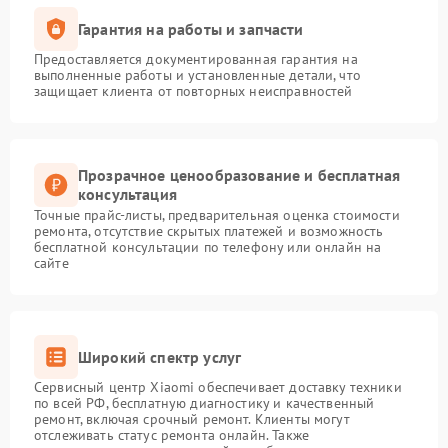
Гарантия на работы и запчасти
Предоставляется документированная гарантия на
выполненные работы и установленные детали, что
защищает клиента от повторных неисправностей
Прозрачное ценообразование и бесплатная
консультация
Точные прайс-листы, предварительная оценка стоимости
ремонта, отсутствие скрытых платежей и возможность
бесплатной консультации по телефону или онлайн на
сайте
Широкий спектр услуг
Сервисный центр Xiaomi обеспечивает доставку техники
по всей РФ, бесплатную диагностику и качественный
ремонт, включая срочный ремонт. Клиенты могут
отслеживать статус ремонта онлайн. Также