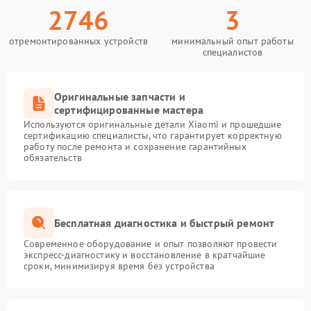
2746
3
отремонтированных устройств
минимальный опыт работы
специалистов
Оригинальные запчасти и
сертифицированные мастера
Используются оригинальные детали Xiaomi и прошедшие
сертификацию специалисты, что гарантирует корректную
работу после ремонта и сохранение гарантийных
обязательств
Бесплатная диагностика и быстрый ремонт
Современное оборудование и опыт позволяют провести
экспресс-диагностику и восстановление в кратчайшие
сроки, минимизируя время без устройства