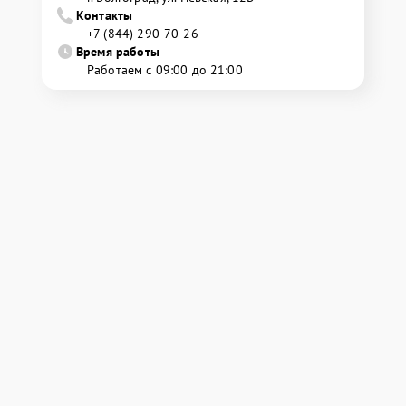
Контакты
+7 (844) 290-70-26
Время работы
Работаем с 09:00 до 21:00