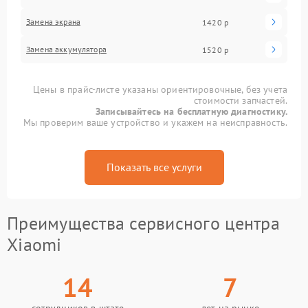
Замена экрана
1420 р
Замена аккумулятора
1520 р
Цены в прайс-листе указаны ориентировочные, без учета
стоимости запчастей.
Записывайтесь на бесплатную диагностику.
Мы проверим ваше устройство и укажем на неисправность.
Показать все услуги
Преимущества сервисного центра
Xiaomi
14
7