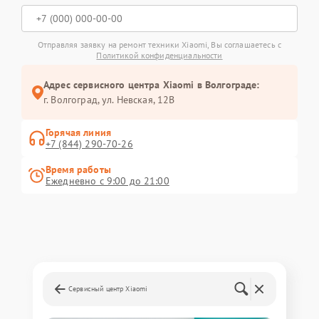
Отправляя заявку на ремонт техники Xiaomi, Вы соглашаетесь с
Политикой конфиденциальности
Адрес сервисного центра Xiaomi в Волгограде:
г. Волгоград, ул. Невская, 12В
Горячая линия
+7 (844) 290-70-26
Время работы
Ежедневно с 9:00 до 21:00
Сервисный центр Xiaomi