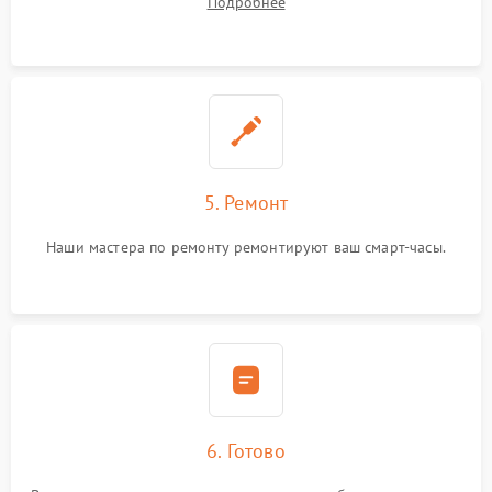
Подробнее
5. Ремонт
Наши мастера по ремонту ремонтируют ваш смарт-часы.
6. Готово