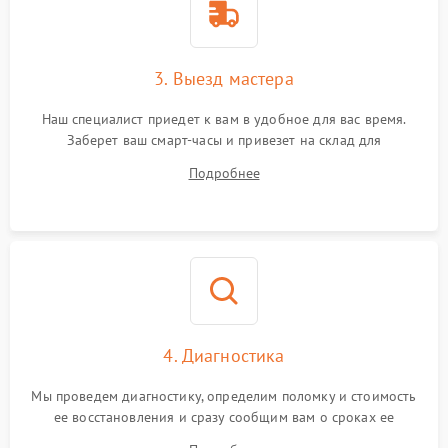
3. Выезд мастера
Наш специалист приедет к вам в удобное для вас время.
Заберет ваш смарт-часы и привезет на склад для
диагностики.
Подробнее
4. Диагностика
Мы проведем диагностику, определим поломку и стоимость
ее восстановления и сразу сообщим вам о сроках ее
ремонта.