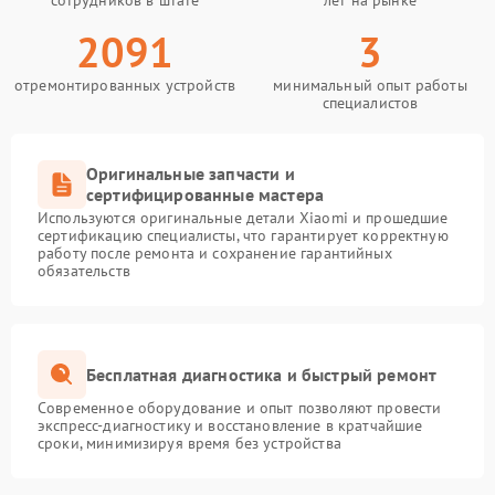
сотрудников в штате
лет на рынке
2091
3
отремонтированных устройств
минимальный опыт работы
специалистов
Оригинальные запчасти и
сертифицированные мастера
Используются оригинальные детали Xiaomi и прошедшие
сертификацию специалисты, что гарантирует корректную
работу после ремонта и сохранение гарантийных
обязательств
Бесплатная диагностика и быстрый ремонт
Современное оборудование и опыт позволяют провести
экспресс-диагностику и восстановление в кратчайшие
сроки, минимизируя время без устройства