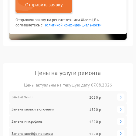
Отправить заявку
Отправляя заявку на ремонт техники Xiaomi, Вы
соглашаетесь с
Политикой конфиденциальности
Цены на услуги ремонта
Цены актуальны на текущую дату 07.08.2026
Замена Wi-Fi
2020 р
Замена кнопки включения
1520 р
Замена микрофона
1220 р
Замена шлейфа матрицы
1220 р