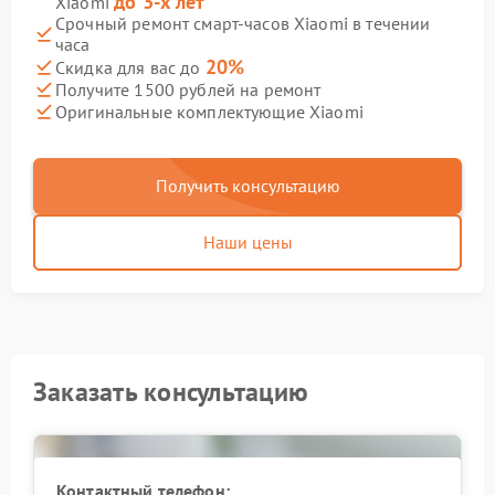
до 3-х лет
Xiaomi
Срочный ремонт смарт-часов Xiaomi в течении
часа
20%
Скидка для вас до
Получите 1500 рублей на ремонт
Оригинальные комплектующие Xiaomi
Получить консультацию
Наши цены
Заказать консультацию
Контактный телефон: