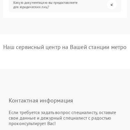
Какую документацию вы предоставляете
для юридических лиц?
Наш сервисный центр на Вашей станции метро
Контактная информация
Если требуется задать вопрос специалисту, оставьте
свои данные и дежурный специалист с радостью
проконсультирует Вас!