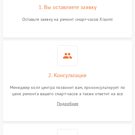
1. Вы оставляете заявку
Оставьте заявку на ремонт смарт-часов Xiaomi
2. Консультация
Менеджер колл центра позвонит вам, проконсультирует по
цене ремонта вашего смарт-часов а также ответит на все
ваши вопросы.
Подробнее