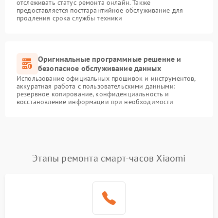
отслеживать статус ремонта онлайн. Также
предоставляется постгарантийное обслуживание для
продления срока службы техники
Оригинальные программные решение и
безопасное обслуживание данных
Использование официальных прошивок и инструментов,
аккуратная работа с пользовательскими данными:
резервное копирование, конфиденциальность и
восстановление информации при необходимости
Этапы ремонта смарт-часов Xiaomi