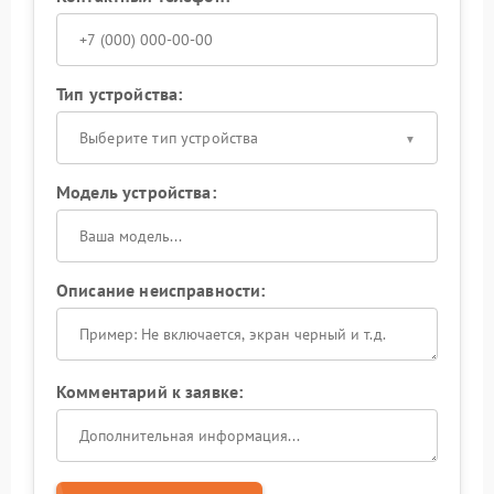
Тип устройства:
Выберите тип устройства
Модель устройства:
Описание неисправности:
Комментарий к заявке: