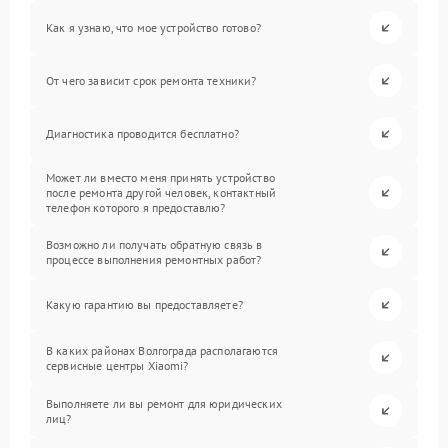
Как я узнаю, что мое устройство готово?
От чего зависит срок ремонта техники?
Диагностика проводится бесплатно?
Может ли вместо меня принять устройство
после ремонта другой человек, контактный
телефон которого я предоставлю?
Возможно ли получать обратную связь в
процессе выполнения ремонтных работ?
Какую гарантию вы предоставляете?
В каких районах Волгограда располагаются
сервисные центры Xiaomi?
Выполняете ли вы ремонт для юридических
лиц?