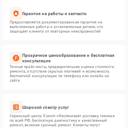
Гарантия на работы и запчасти
Предоставляется документированная гарантия на
выполненные работы и установленные детали, что
защищает клиента от повторных неисправностей
Прозрачное ценообразование и бесплатная
консультация
Точные прайс-листы, предварительная оценка стоимости
ремонта, отсутствие скрытых платежей и возможность
бесплатной консультации по телефону или онлайн на
сайте
Широкий спектр услуг
Сервисный центр Xiaomi обеспечивает доставку техники
по всей РФ, бесплатную диагностику и качественный
ремонт, включая срочный ремонт. Клиенты могут