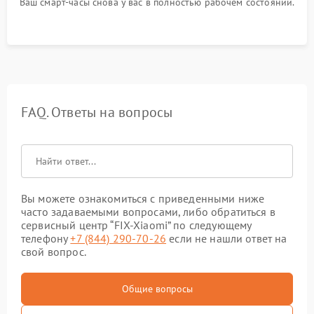
Ваш смарт-часы снова у вас в полностью рабочем состоянии.
FAQ. Ответы на вопросы
Вы можете ознакомиться с приведенными ниже
часто задаваемыми вопросами, либо обратиться в
сервисный центр “FIX-Xiaomi” по следующему
телефону
+7 (844) 290-70-26
если не нашли ответ на
свой вопрос.
Общие вопросы