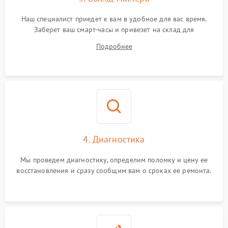
Наш специалист приедет к вам в удобное для вас время.
Заберет ваш смарт-часы и привезет на склад для
диагностики.
Подробнее
4. Диагностика
Мы проведем диагностику, определим поломку и цену ее
восстановления и сразу сообщим вам о сроках ее ремонта.