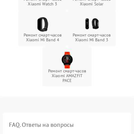
Xiaomi Watch 3
Xiaomi Solar
Ремонт смарт-часов
Ремонт смарт-часов
Xiaomi Mi Band 4
Xiaomi Mi Band 3
Ремонт смарт-часов
Xiaomi AMAZFIT
PACE
FAQ. Ответы на вопросы