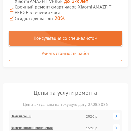
до 3-х лет
Xiaomi AMAZFIT VERGE
Срочный ремонт смарт-часов Xiaomi AMAZFIT
VERGE в течении часа
20%
Скидка для вас до
Консультация со специалистом
Узнать стоимость работ
Цены на услуги ремонта
Цены актуальны на текущую дату 07.08.2026
Замена Wi-Fi
2020 р
Замена кнопки включения
1520 р