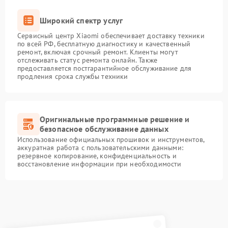
Широкий спектр услуг
Сервисный центр Xiaomi обеспечивает доставку техники
по всей РФ, бесплатную диагностику и качественный
ремонт, включая срочный ремонт. Клиенты могут
отслеживать статус ремонта онлайн. Также
предоставляется постгарантийное обслуживание для
продления срока службы техники
Оригинальные программные решение и
безопасное обслуживание данных
Использование официальных прошивок и инструментов,
аккуратная работа с пользовательскими данными:
резервное копирование, конфиденциальность и
восстановление информации при необходимости