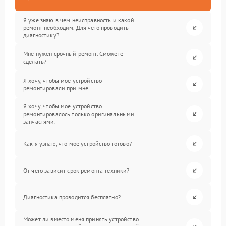
Я уже знаю в чем неисправность и какой
ремонт необходим. Для чего проводить
диагностику?
Мне нужен срочный ремонт. Сможете
сделать?
Я хочу, чтобы мое устройство
ремонтировали при мне.
Я хочу, чтобы мое устройство
ремонтировалось только оригинальными
запчастями.
Как я узнаю, что мое устройство готово?
От чего зависит срок ремонта техники?
Диагностика проводится бесплатно?
Может ли вместо меня принять устройство