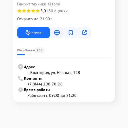
Ремонт техники Xiaomi
5,0
180 оценки
Открыто до 21:00
Маршрут
164
Обзор
Отзывы
Адрес
г. Волгоград, ул. Невская, 12В
Контакты
+7 (844) 290-70-26
Время работы
Работаем с 09:00 до 21:00