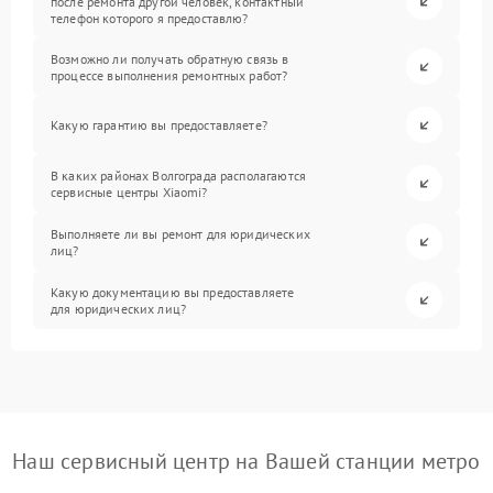
после ремонта другой человек, контактный
телефон которого я предоставлю?
Возможно ли получать обратную связь в
процессе выполнения ремонтных работ?
Какую гарантию вы предоставляете?
В каких районах Волгограда располагаются
сервисные центры Xiaomi?
Выполняете ли вы ремонт для юридических
лиц?
Какую документацию вы предоставляете
для юридических лиц?
Наш сервисный центр на Вашей станции метро