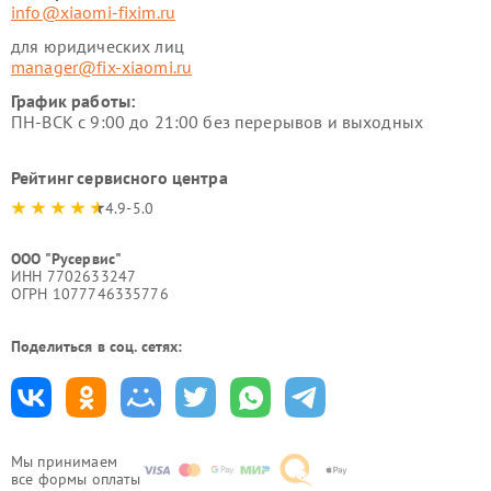
info@xiaomi-fixim.ru
для юридических лиц
manager@fix-xiaomi.ru
График работы:
ПН-ВСК с 9:00 до 21:00 без перерывов и выходных
Рейтинг сервисного центра
4.9-5.0
ООО "Русервис"
ИНН 7702633247
ОГРН 1077746335776
Поделиться в соц. сетях:
Мы принимаем
все формы оплаты