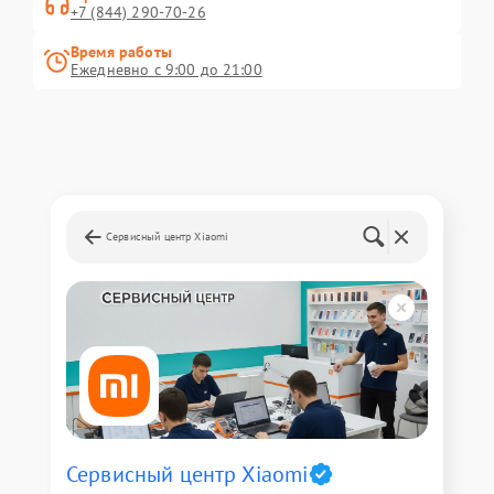
+7 (844) 290-70-26
Время работы
Ежедневно с 9:00 до 21:00
Сервисный центр Xiaomi
Сервисный центр Xiaomi