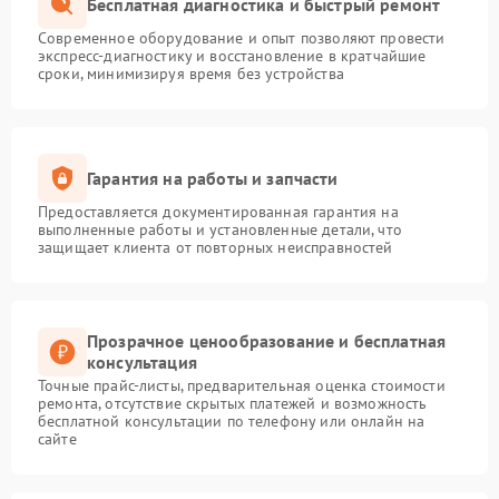
Бесплатная диагностика и быстрый ремонт
Современное оборудование и опыт позволяют провести
экспресс-диагностику и восстановление в кратчайшие
сроки, минимизируя время без устройства
Гарантия на работы и запчасти
Предоставляется документированная гарантия на
выполненные работы и установленные детали, что
защищает клиента от повторных неисправностей
Прозрачное ценообразование и бесплатная
консультация
Точные прайс-листы, предварительная оценка стоимости
ремонта, отсутствие скрытых платежей и возможность
бесплатной консультации по телефону или онлайн на
сайте