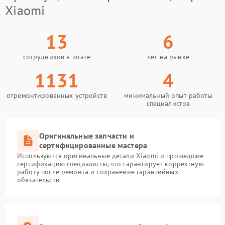
Xiaomi
13
6
сотрудников в штате
лет на рынке
1131
4
отремонтированных устройств
минимальный опыт работы
специалистов
Оригинальные запчасти и
сертифицированные мастера
Используются оригинальные детали Xiaomi и прошедшие
сертификацию специалисты, что гарантирует корректную
работу после ремонта и сохранение гарантийных
обязательств