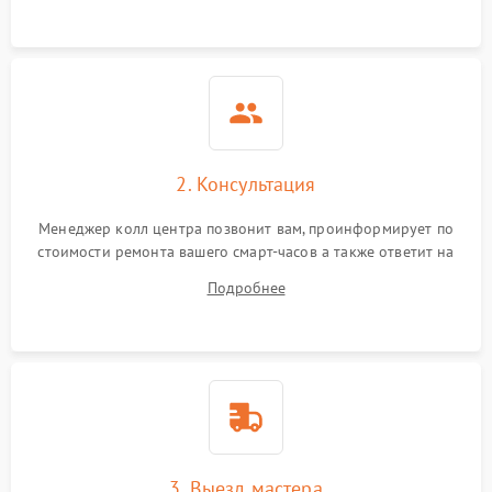
2. Консультация
Менеджер колл центра позвонит вам, проинформирует по
стоимости ремонта вашего смарт-часов а также ответит на
все ваши вопросы.
Подробнее
3. Выезд мастера