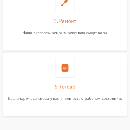
5. Ремонт
Наши эксперты ремонтируют ваш смарт-часы.
6. Готово
Ваш смарт-часы снова у вас в полностью рабочем состоянии.