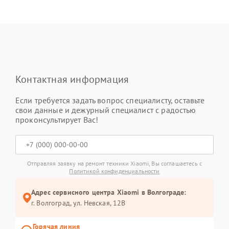
Контактная информация
Если требуется задать вопрос специалисту, оставьте
свои данные и дежурный специалист с радостью
проконсультирует Вас!
Отправляя заявку на ремонт техники Xiaomi, Вы соглашаетесь с
Политикой конфиденциальности
Адрес сервисного центра Xiaomi в Волгограде:
г. Волгоград, ул. Невская, 12В
Горячая линия