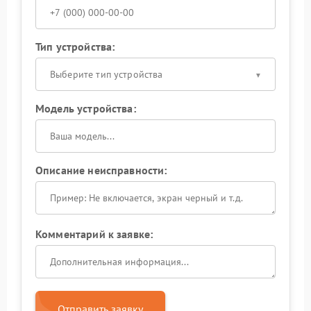
Тип устройства:
Выберите тип устройства
Модель устройства:
Описание неисправности:
Комментарий к заявке:
Отправить заявку