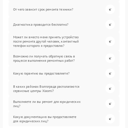
От чего зависит срок ремонта техники?
Диагностика проводится бесплатно?
Может ли вместо меня принять устройство
после ремонта другой человек, контактный
телефон которого я предоставлю?
Возможно ли получать обратную связь в
процессе выполнения ремонтных работ?
Какую гарантию вы предоставляете?
В каких районах Волгограда располагаются
сервисные центры Xiaomi?
Выполняете ли вы ремонт для юридических
лиц?
Какую документацию вы предоставляете
для юридических лиц?