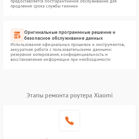
предоставляется постгарантийное обслуживание для
продления срока службы техники
Оригинальные программные решение и
безопасное обслуживание данных
Использование официальных прошивок и инструментов,
аккуратная работа с пользовательскими данными:
резервное копирование, конфиденциальность и
восстановление информации при необходимости
Этапы ремонта роутера Xiaomi