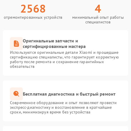
2568
4
отремонтированных устройств
минимальный опыт работы
специалистов
Оригинальные запчасти и
сертифицированные мастера
Используются оригинальные детали Xiaomi и прошедшие
сертификацию специалисты, что гарантирует корректную
работу после ремонта и сохранение гарантийных
обязательств
Бесплатная диагностика и быстрый ремонт
Современное оборудование и опыт позволяют провести
экспресс-диагностику и восстановление в кратчайшие
сроки, минимизируя время без устройства