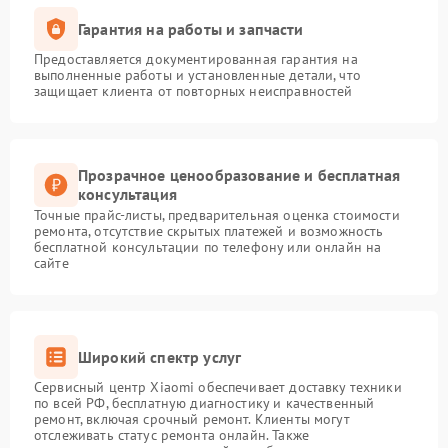
Гарантия на работы и запчасти
Предоставляется документированная гарантия на
выполненные работы и установленные детали, что
защищает клиента от повторных неисправностей
Прозрачное ценообразование и бесплатная
консультация
Точные прайс-листы, предварительная оценка стоимости
ремонта, отсутствие скрытых платежей и возможность
бесплатной консультации по телефону или онлайн на
сайте
Широкий спектр услуг
Сервисный центр Xiaomi обеспечивает доставку техники
по всей РФ, бесплатную диагностику и качественный
ремонт, включая срочный ремонт. Клиенты могут
отслеживать статус ремонта онлайн. Также