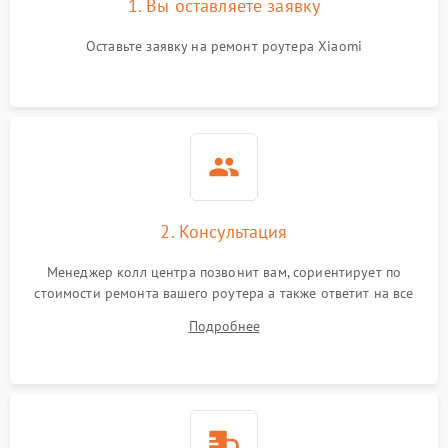
1. Вы оставляете заявку
Оставьте заявку на ремонт роутера Xiaomi
2. Консультация
Менеджер колл центра позвонит вам, сориентирует по
стоимости ремонта вашего роутера а также ответит на все
ваши вопросы.
Подробнее