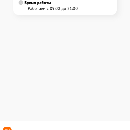
Время работы
Работаем с 09:00 до 21:00