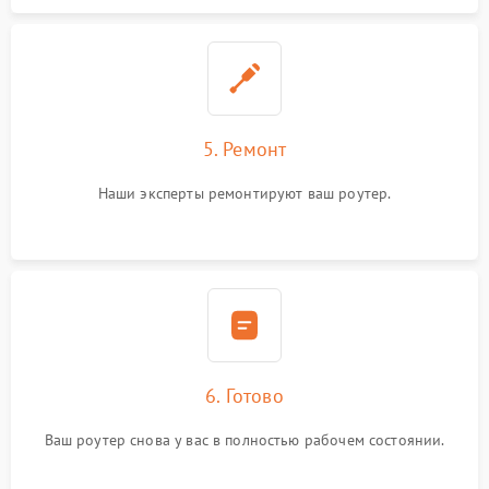
5. Ремонт
Наши эксперты ремонтируют ваш роутер.
6. Готово
Ваш роутер снова у вас в полностью рабочем состоянии.