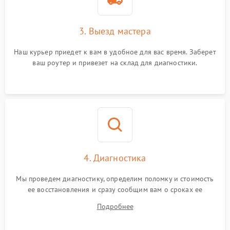
3. Выезд мастера
Наш курьер приедет к вам в удобное для вас время. Заберет
ваш роутер и привезет на склад для диагностики.
4. Диагностика
Мы проведем диагностику, определим поломку и стоимость
ее восстановления и сразу сообщим вам о сроках ее
устранения
Подробнее