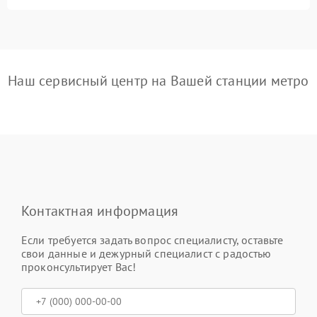
Наш сервисный центр на Вашей станции метро
Контактная информация
Если требуется задать вопрос специалисту, оставьте
свои данные и дежурный специалист с радостью
проконсультирует Вас!