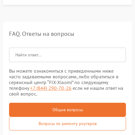
FAQ. Ответы на вопросы
Вы можете ознакомиться с приведенными ниже
часто задаваемыми вопросами, либо обратиться в
сервисный центр “FIX-Xiaomi” по следующему
телефону
+7 (844) 290-70-26
если не нашли ответ на
свой вопрос.
Общие вопросы
Вопросы по ремонту роутеров