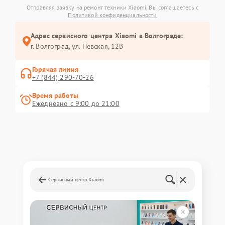
Отправляя заявку на ремонт техники Xiaomi, Вы соглашаетесь с
Политикой конфиденциальности
Адрес сервисного центра Xiaomi в Волгограде:
г. Волгоград, ул. Невская, 12В
Горячая линия
+7 (844) 290-70-26
Время работы
Ежедневно с 9:00 до 21:00
Сервисный центр Xiaomi