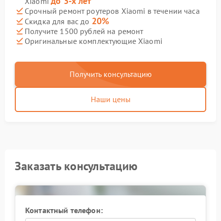
до 3-х лет
Xiaomi
Срочный ремонт роутеров Xiaomi в течении часа
20%
Скидка для вас до
Получите 1500 рублей на ремонт
Оригинальные комплектующие Xiaomi
Получить консультацию
Наши цены
Заказать консультацию
Контактный телефон: