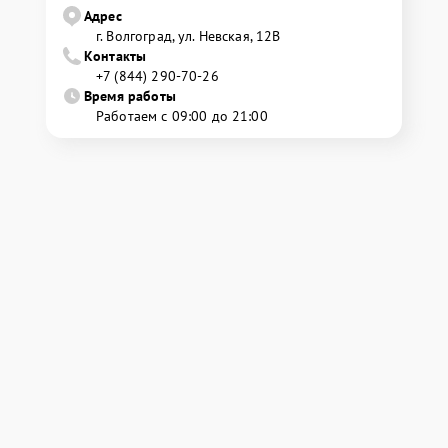
Адрес
г. Волгоград, ул. Невская, 12В
Контакты
+7 (844) 290-70-26
Время работы
Работаем с 09:00 до 21:00