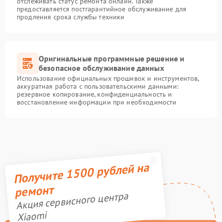
отслеживать статус ремонта онлайн. Также
предоставляется постгарантийное обслуживание для
продления срока службы техники
Оригинальные программные решение и
безопасное обслуживание данных
Использование официальных прошивок и инструментов,
аккуратная работа с пользовательскими данными:
резервное копирование, конфиденциальность и
восстановление информации при необходимости
Получите 1500 рублей на
ремонт
Акция сервисного центра
Xiaomi