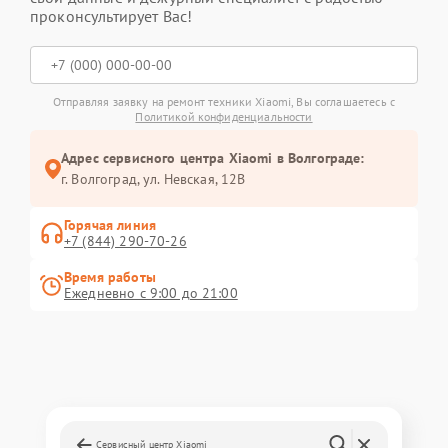
проконсультирует Вас!
Отправляя заявку на ремонт техники Xiaomi, Вы соглашаетесь с
Политикой конфиденциальности
Адрес сервисного центра Xiaomi в Волгограде:
г. Волгоград, ул. Невская, 12В
Горячая линия
+7 (844) 290-70-26
Время работы
Ежедневно с 9:00 до 21:00
Сервисный центр Xiaomi