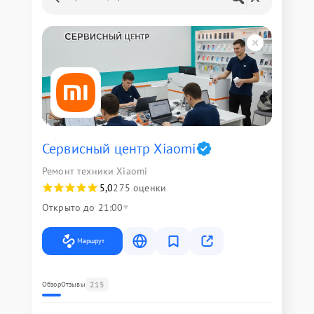
Сервисный центр Xiaomi
Ремонт техники Xiaomi
5,0
275 оценки
Открыто до 21:00
Маршрут
215
Обзор
Отзывы