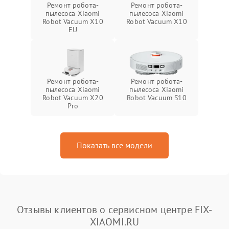
Ремонт робота-
Ремонт робота-
пылесоса Xiaomi
пылесоса Xiaomi
Robot Vacuum X10
Robot Vacuum X10
EU
Ремонт робота-
Ремонт робота-
пылесоса Xiaomi
пылесоса Xiaomi
Robot Vacuum X20
Robot Vacuum S10
Pro
Показать все модели
Отзывы клиентов о сервисном центре FIX-
XIAOMI.RU