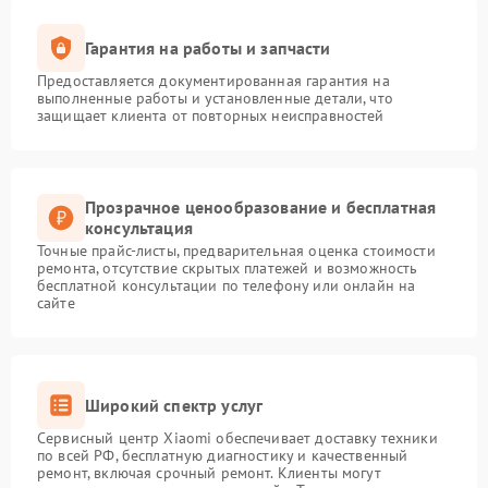
Гарантия на работы и запчасти
Предоставляется документированная гарантия на
выполненные работы и установленные детали, что
защищает клиента от повторных неисправностей
Прозрачное ценообразование и бесплатная
консультация
Точные прайс-листы, предварительная оценка стоимости
ремонта, отсутствие скрытых платежей и возможность
бесплатной консультации по телефону или онлайн на
сайте
Широкий спектр услуг
Сервисный центр Xiaomi обеспечивает доставку техники
по всей РФ, бесплатную диагностику и качественный
ремонт, включая срочный ремонт. Клиенты могут