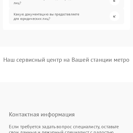
лиц?
Какую документацию вы предоставляете
для юридических лиц?
Наш сервисный центр на Вашей станции метро
Контактная информация
Если требуется задать вопрос специалисту, оставьте
свои данные и дежурный специалист с радостью