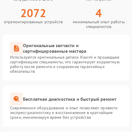
2072
4
отремонтированных устройств
минимальный опыт работы
специалистов
Оригинальные запчасти и
сертифицированные мастера
Используются оригинальные детали Xiaomi и прошедшие
сертификацию специалисты, что гарантирует корректную
работу после ремонта и сохранение гарантийных
обязательств
Бесплатная диагностика и быстрый ремонт
Современное оборудование и опыт позволяют провести
экспресс-диагностику и восстановление в кратчайшие
сроки, минимизируя время без устройства