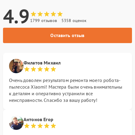
4.9
1799 отзывов
5358 оценок
Оставить отзыв
Филатов Михаил
Очень доволен результатом ремонта моего робота-
пылесоса Xiaomi! Мастера были очень внимательны
к деталям и оперативно устранили все
неисправности. Спасибо за вашу работу!
Антонов Егор