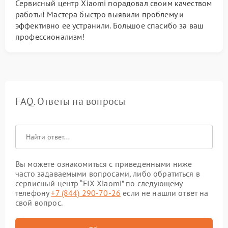
Сервисный центр Xiaomi порадовал своим качеством
работы! Мастера быстро выявили проблему и
эффективно ее устранили. Большое спасибо за ваш
профессионализм!
FAQ. Ответы на вопросы
Вы можете ознакомиться с приведенными ниже
часто задаваемыми вопросами, либо обратиться в
сервисный центр “FIX-Xiaomi” по следующему
телефону
+7 (844) 290-70-26
если не нашли ответ на
свой вопрос.