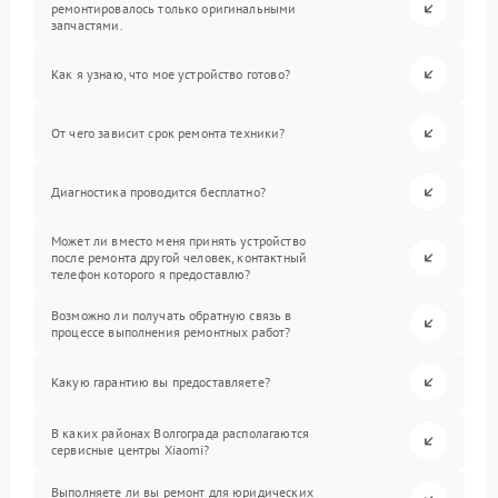
ремонтировалось только оригинальными
запчастями.
Как я узнаю, что мое устройство готово?
От чего зависит срок ремонта техники?
Диагностика проводится бесплатно?
Может ли вместо меня принять устройство
после ремонта другой человек, контактный
телефон которого я предоставлю?
Возможно ли получать обратную связь в
процессе выполнения ремонтных работ?
Какую гарантию вы предоставляете?
В каких районах Волгограда располагаются
сервисные центры Xiaomi?
Выполняете ли вы ремонт для юридических