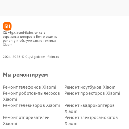
СЦ vlg.xiaomi-fixim.ru - сеть
сервисных центров в Волгограде по
ремонту и обслуживанию техники
Xiaomi
2021-2026 © СЦ vlg.xiaomi-fixim.ru
Мы ремонтируем
Ремонт телефонов Xiaomi
Ремонт ноутбуков Xiaomi
Ремонт роботов-пылесосов
Ремонт проекторов Xiaomi
Xiaomi
Ремонт телевизоров Xiaomi
Ремонт квадрокоптеров
Xiaomi
Ремонт отпаривателей
Ремонт электросамокатов
Xiaomi
Xiaomi