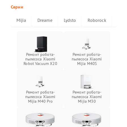
Серии
Mijia
Dreame
Lydsto
Roborock
X20
Ремонт робота-
Ремонт робота-
пылесоса Xiaomi
пылесоса Xiaomi
Robot Vacuum X20
Mijia M40S
Ремонт робота-
Ремонт робота-
пылесоса Xiaomi
пылесоса Xiaomi
Mijia M40 Pro
Mijia M30