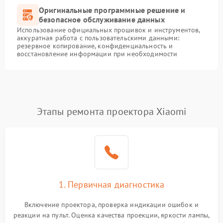
Оригинальные программные решение и
безопасное обслуживание данных
Использование официальных прошивок и инструментов,
аккуратная работа с пользовательскими данными:
резервное копирование, конфиденциальность и
восстановление информации при необходимости
Этапы ремонта проектора Xiaomi
1. Первичная диагностика
Включение проектора, проверка индикации ошибок и
реакции на пульт. Оценка качества проекции, яркости лампы,