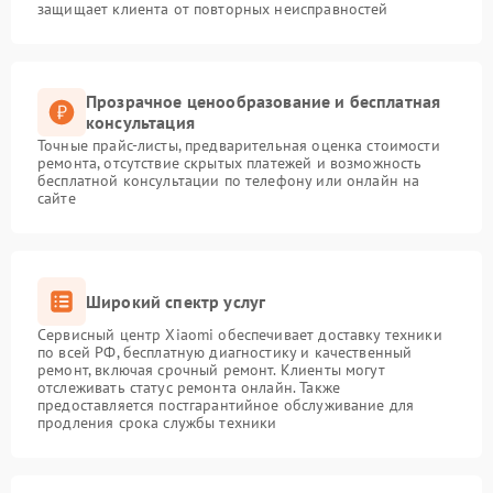
защищает клиента от повторных неисправностей
Прозрачное ценообразование и бесплатная
консультация
Точные прайс-листы, предварительная оценка стоимости
ремонта, отсутствие скрытых платежей и возможность
бесплатной консультации по телефону или онлайн на
сайте
Широкий спектр услуг
Сервисный центр Xiaomi обеспечивает доставку техники
по всей РФ, бесплатную диагностику и качественный
ремонт, включая срочный ремонт. Клиенты могут
отслеживать статус ремонта онлайн. Также
предоставляется постгарантийное обслуживание для
продления срока службы техники