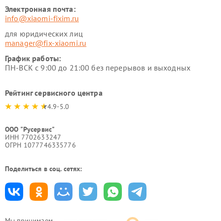
Электронная почта:
info@xiaomi-fixim.ru
для юридических лиц
manager@fix-xiaomi.ru
График работы:
ПН-ВСК с 9:00 до 21:00 без перерывов и выходных
Рейтинг сервисного центра
4.9-5.0
ООО "Русервис"
ИНН 7702633247
ОГРН 1077746335776
Поделиться в соц. сетях:
Мы принимаем