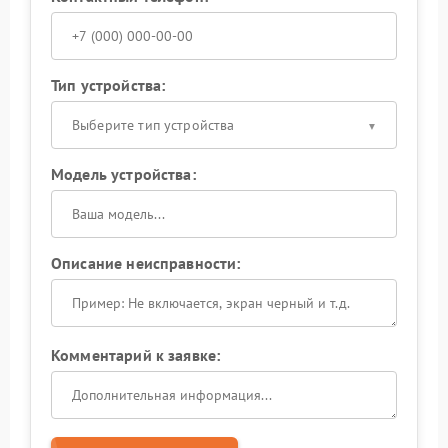
Тип устройства:
Выберите тип устройства
Модель устройства:
Описание неисправности:
Комментарий к заявке: