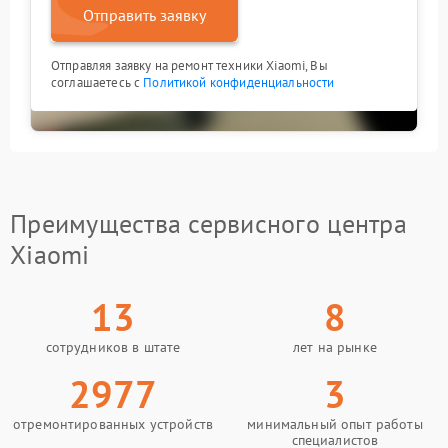
Отправить заявку
Отправляя заявку на ремонт техники Xiaomi, Вы
соглашаетесь с
Политикой конфиденциальности
Преимущества сервисного центра
Xiaomi
13
8
сотрудников в штате
лет на рынке
2977
3
отремонтированных устройств
минимальный опыт работы
специалистов