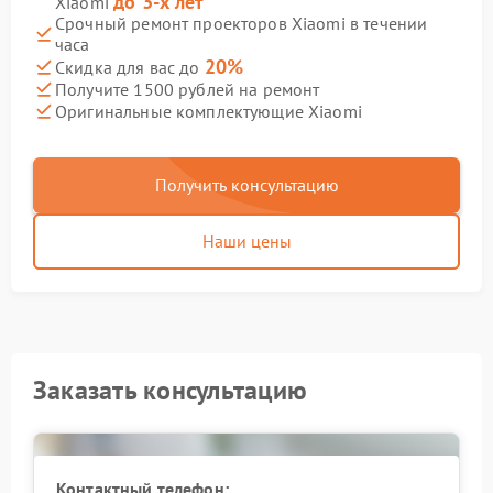
до 3-х лет
Xiaomi
Срочный ремонт проекторов Xiaomi в течении
часа
20%
Скидка для вас до
Получите 1500 рублей на ремонт
Оригинальные комплектующие Xiaomi
Получить консультацию
Наши цены
Заказать консультацию
Контактный телефон: