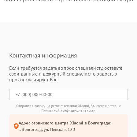
Контактная информация
Если требуется задать вопрос специалисту, оставьте
свои данные и дежурный специалист с радостью
проконсультирует Вас!
Отправляя заявку на ремонт техники Xiaomi, Вы соглашаетесь с
Политикой конфиденциальности
Адрес сервисного центра Xiaomi в Волгограде:
г. Волгоград, ул. Невская, 12В