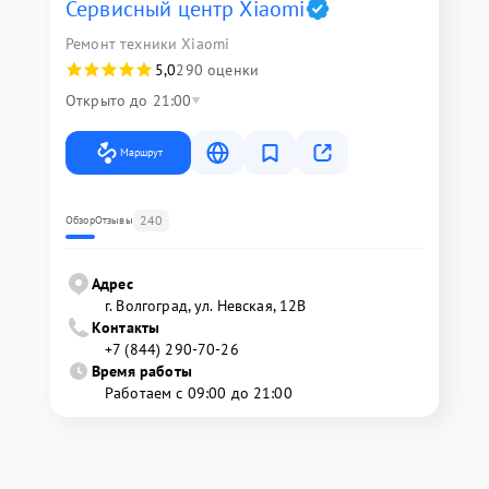
Сервисный центр Xiaomi
Ремонт техники Xiaomi
5,0
290 оценки
Открыто до 21:00
Маршрут
240
Обзор
Отзывы
Адрес
г. Волгоград, ул. Невская, 12В
Контакты
+7 (844) 290-70-26
Время работы
Работаем с 09:00 до 21:00