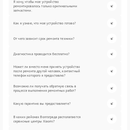
Я хочу, чтобы мое устройство
ремонтировалось только оригинальными
запчастями.
Как я узнаю, что мое устройство готово?
От чего зависит срок ремонта техники?
Диагностика проводится бесплатно?
Может ли вместо меня принять устройство
после ремонта другой человек, контактный
телефон которого я предоставлю?
Возможно ли получать обратную связь в
процессе выполнения ремонтных работ?
Какую гарантию вы предоставляете?
В каких районах Волгограда располагаются
сервисные центры Xiaomi?