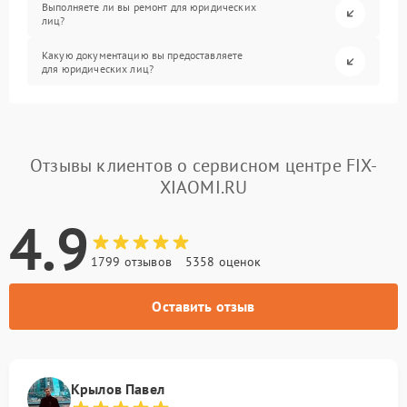
Выполняете ли вы ремонт для юридических
лиц?
Какую документацию вы предоставляете
для юридических лиц?
Отзывы клиентов о сервисном центре FIX-
XIAOMI.RU
4.9
1799 отзывов
5358 оценок
Оставить отзыв
Крылов Павел