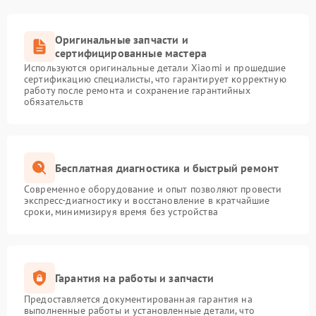
Оригинальные запчасти и
сертифицированные мастера
Используются оригинальные детали Xiaomi и прошедшие
сертификацию специалисты, что гарантирует корректную
работу после ремонта и сохранение гарантийных
обязательств
Бесплатная диагностика и быстрый ремонт
Современное оборудование и опыт позволяют провести
экспресс-диагностику и восстановление в кратчайшие
сроки, минимизируя время без устройства
Гарантия на работы и запчасти
Предоставляется документированная гарантия на
выполненные работы и установленные детали, что