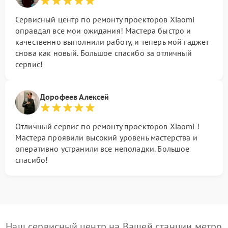
Сервисный центр по ремонту проекторов Xiaomi
оправдал все мои ожидания! Мастера быстро и
качественно выполнили работу, и теперь мой гаджет
снова как новый. Большое спасибо за отличный
сервис!
Дорофеев Алексей
Отличный сервис по ремонту проекторов Xiaomi !
Мастера проявили высокий уровень мастерства и
оперативно устранили все неполадки. Большое
спасибо!
Наш сервисный центр на Вашей станции метро