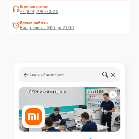
Горячая линия
+7 (844) 290-70-26
Время работы
Ежедневно с 9:00 до 21:00
Сервисный центр Xiaomi