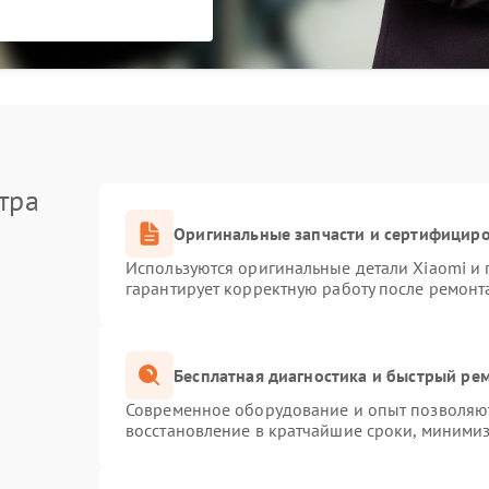
тра
Оригинальные запчасти и сертифицир
Используются оригинальные детали Xiaomi и
гарантирует корректную работу после ремонт
Бесплатная диагностика и быстрый ре
Современное оборудование и опыт позволяют
восстановление в кратчайшие сроки, минимиз