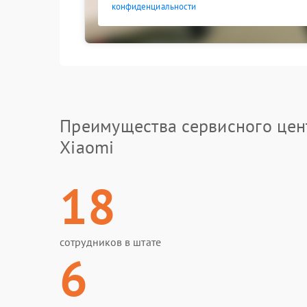
конфиденциальности
Преимущества сервисного цен
Xiaomi
18
сотрудников в штате
6