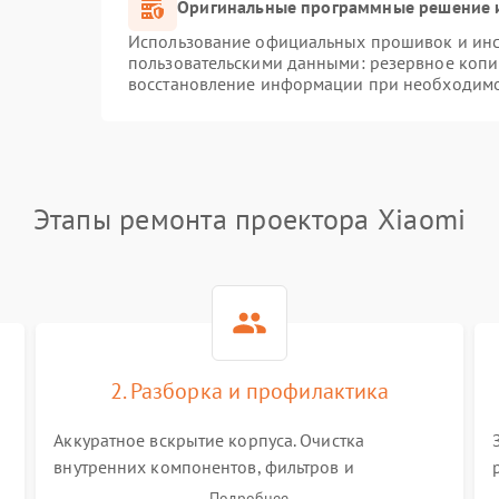
Оригинальные программные решение и
Использование официальных прошивок и инст
пользовательскими данными: резервное копи
восстановление информации при необходим
Этапы ремонта проектора Xiaomi
2. Разборка и профилактика
Аккуратное вскрытие корпуса. Очистка
внутренних компонентов, фильтров и
вентиляторов от накопившейся пыли.
Подробнее