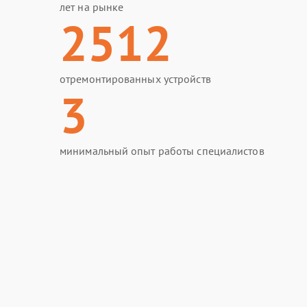
лет на рынке
2512
отремонтированных устройств
3
минимальный опыт работы специалистов