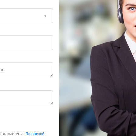
соглашаетесь с
Политикой