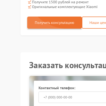
Получите 1500 рублей на ремонт
Оригинальные комплектующие Xiaomi
Получить консультацию
Наши це
Заказать консульта
Контактный телефон: