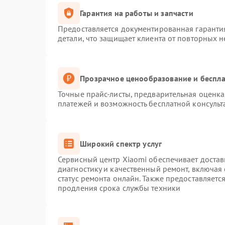
Гарантия на работы и запчасти
Предоставляется документированная гаранти
детали, что защищает клиента от повторных 
Прозрачное ценообразование и беспла
Точные прайс-листы, предварительная оценка 
платежей и возможность бесплатной консульт
Широкий спектр услуг
Сервисный центр Xiaomi обеспечивает достав
диагностику и качественный ремонт, включая
статус ремонта онлайн. Также предоставляет
продления срока службы техники