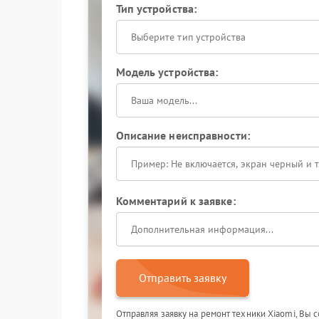
Тип устройства:
Выберите тип устройства
Модель устройства:
Описание неисправности:
Комментарий к заявке:
Отправить заявку
Отправляя заявку на ремонт техники Xiaomi, Вы 