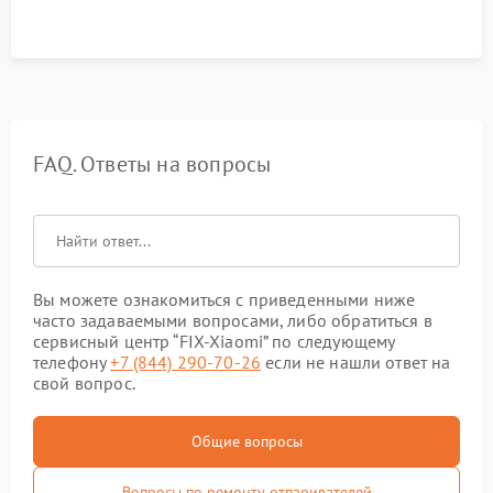
FAQ. Ответы на вопросы
Вы можете ознакомиться с приведенными ниже
часто задаваемыми вопросами, либо обратиться в
сервисный центр “FIX-Xiaomi” по следующему
телефону
+7 (844) 290-70-26
если не нашли ответ на
свой вопрос.
Общие вопросы
Вопросы по ремонту отпаривателей