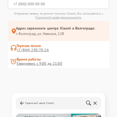
Отправляя заявку на ремонт техники Xiaomi, Вы соглашаетесь с
Политикой конфиденциальности
Адрес сервисного центра Xiaomi в Волгограде:
г. Волгоград, ул. Невская, 12В
Горячая линия
+7 (844) 290-70-26
Время работы
Ежедневно с 9:00 до 21:00
Сервисный центр Xiaomi