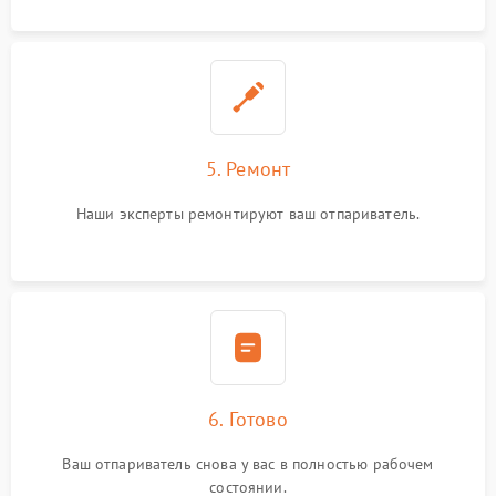
5. Ремонт
Наши эксперты ремонтируют ваш отпариватель.
6. Готово
Ваш отпариватель снова у вас в полностью рабочем
состоянии.