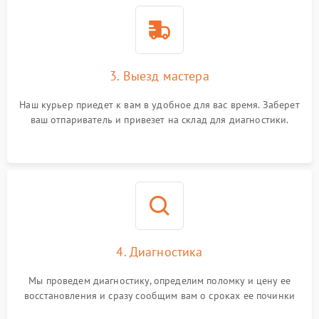
3. Выезд мастера
Наш курьер приедет к вам в удобное для вас время. Заберет
ваш отпариватель и привезет на склад для диагностики.
4. Диагностика
Мы проведем диагностику, определим поломку и цену ее
восстановления и сразу сообщим вам о сроках ее починки