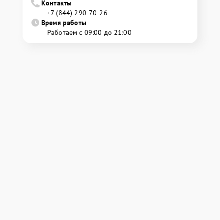
Контакты
+7 (844) 290-70-26
Время работы
Работаем с 09:00 до 21:00