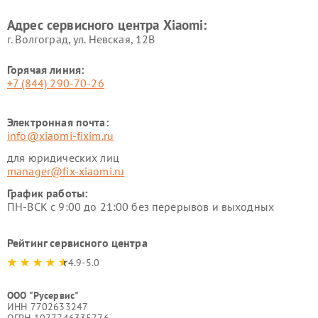
Xiaomi
Адрес сервисного центра Xiaomi:
г. Волгоград, ул. Невская, 12В
Горячая линия:
+7 (844) 290-70-26
Электронная почта:
info@xiaomi-fixim.ru
для юридических лиц
manager@fix-xiaomi.ru
График работы:
ПН-ВСК с 9:00 до 21:00 без перерывов и выходных
Рейтинг сервисного центра
4.9-5.0
ООО "Русервис"
ИНН 7702633247