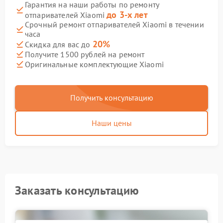
Гарантия на наши работы по ремонту
до 3-х лет
отпаривателей Xiaomi
Срочный ремонт отпаривателей Xiaomi в течении
часа
20%
Скидка для вас до
Получите 1500 рублей на ремонт
Оригинальные комплектующие Xiaomi
Получить консультацию
Наши цены
Заказать консультацию