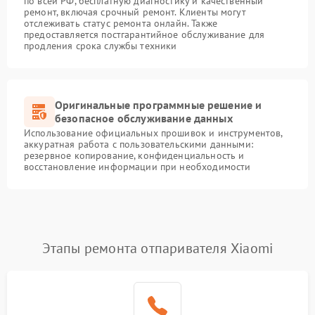
по всей РФ, бесплатную диагностику и качественный
ремонт, включая срочный ремонт. Клиенты могут
отслеживать статус ремонта онлайн. Также
предоставляется постгарантийное обслуживание для
продления срока службы техники
Оригинальные программные решение и
безопасное обслуживание данных
Использование официальных прошивок и инструментов,
аккуратная работа с пользовательскими данными:
резервное копирование, конфиденциальность и
восстановление информации при необходимости
Этапы ремонта отпаривателя Xiaomi