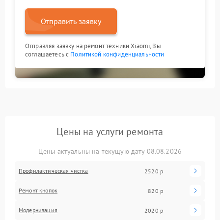
Отправить заявку
Отправляя заявку на ремонт техники Xiaomi, Вы
соглашаетесь с
Политикой конфиденциальности
Цены на услуги ремонта
Цены актуальны на текущую дату 08.08.2026
Профилактическая чистка
2520 р
Ремонт кнопок
820 р
Модернизация
2020 р