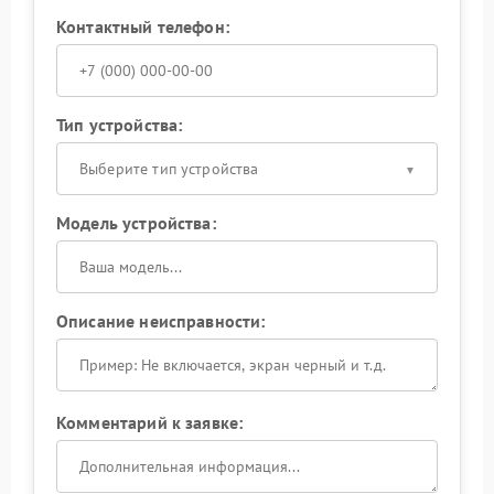
Контактный телефон:
Тип устройства:
Выберите тип устройства
Модель устройства:
Описание неисправности:
Комментарий к заявке: