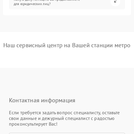
для юридических лиц?
Наш сервисный центр на Вашей станции метро
Контактная информация
Если требуется задать вопрос специалисту, оставьте
свои данные и дежурный специалист с радостью
проконсультирует Вас!