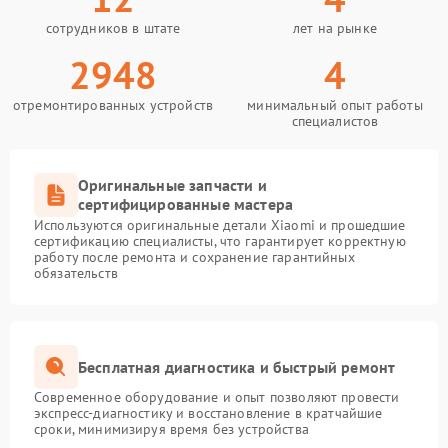
сотрудников в штате
лет на рынке
2948
4
отремонтированных устройств
минимальный опыт работы
специалистов
Оригинальные запчасти и
сертифицированные мастера
Используются оригинальные детали Xiaomi и прошедшие
сертификацию специалисты, что гарантирует корректную
работу после ремонта и сохранение гарантийных
обязательств
Бесплатная диагностика и быстрый ремонт
Современное оборудование и опыт позволяют провести
экспресс-диагностику и восстановление в кратчайшие
сроки, минимизируя время без устройства