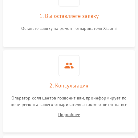
1. Вы оставляете заявку
Оставьте заявку на ремонт отпаривателя Xiaomi
2. Консультация
Оператор колл центра позвонит вам, проинформирует по
цене ремонта вашего отпаривателя а также ответит на все
ваши вопросы.
Подробнее