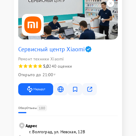
Сервисный центр Xiaomi
Ремонт техники Xiaomi
5,0
240 оценки
Открыто до 21:00
Маршрут
180
Обзор
Отзывы
Адрес
г. Волгоград, ул. Невская, 12В