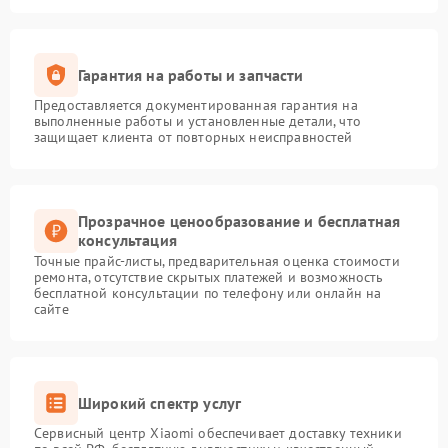
Гарантия на работы и запчасти
Предоставляется документированная гарантия на
выполненные работы и установленные детали, что
защищает клиента от повторных неисправностей
Прозрачное ценообразование и бесплатная
консультация
Точные прайс-листы, предварительная оценка стоимости
ремонта, отсутствие скрытых платежей и возможность
бесплатной консультации по телефону или онлайн на
сайте
Широкий спектр услуг
Сервисный центр Xiaomi обеспечивает доставку техники