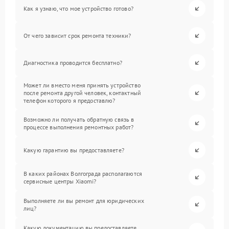
Как я узнаю, что мое устройство готово?
От чего зависит срок ремонта техники?
Диагностика проводится бесплатно?
Может ли вместо меня принять устройство
после ремонта другой человек, контактный
телефон которого я предоставлю?
Возможно ли получать обратную связь в
процессе выполнения ремонтных работ?
Какую гарантию вы предоставляете?
В каких районах Волгограда располагаются
сервисные центры Xiaomi?
Выполняете ли вы ремонт для юридических
лиц?
Какую документацию вы предоставляете