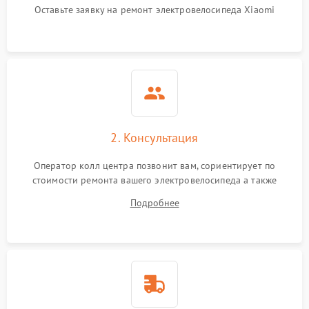
Оставьте заявку на ремонт электровелосипеда Xiaomi
2. Консультация
Оператор колл центра позвонит вам, сориентирует по
стоимости ремонта вашего электровелосипеда а также
ответит на все ваши вопросы.
Подробнее