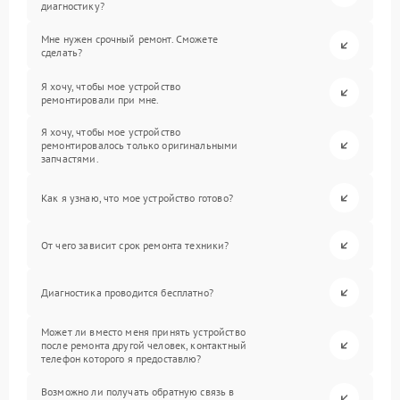
диагностику?
Мне нужен срочный ремонт. Сможете
сделать?
Я хочу, чтобы мое устройство
ремонтировали при мне.
Я хочу, чтобы мое устройство
ремонтировалось только оригинальными
запчастями.
Как я узнаю, что мое устройство готово?
От чего зависит срок ремонта техники?
Диагностика проводится бесплатно?
Может ли вместо меня принять устройство
после ремонта другой человек, контактный
телефон которого я предоставлю?
Возможно ли получать обратную связь в