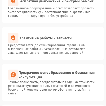
Бесплатная диагностика и быстрый ремонт
Современное оборудование и опыт позволяют провести
экспресс-диагностику и восстановление в кратчайшие
сроки, минимизируя время без устройства
Гарантия на работы и запчасти
Предоставляется документированная гарантия на
выполненные работы и установленные детали, что
защищает клиента от повторных неисправностей
Прозрачное ценообразование и бесплатная
консультация
Точные прайс-листы, предварительная оценка стоимости
ремонта, отсутствие скрытых платежей и возможность
бесплатной консультации по телефону или онлайн на
сайте