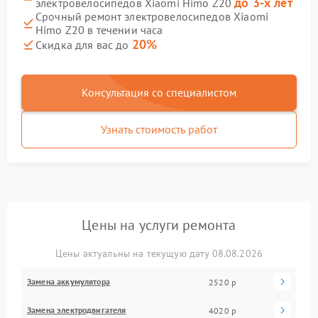
до 3-х лет
электровелосипедов Xiaomi Himo Z20
Срочный ремонт электровелосипедов Xiaomi
Himo Z20 в течении часа
20%
Скидка для вас до
Консультация со специалистом
Узнать стоимость работ
Цены на услуги ремонта
Цены актуальны на текущую дату 08.08.2026
Замена аккумулятора
2520 р
Замена электродвигателя
4020 р