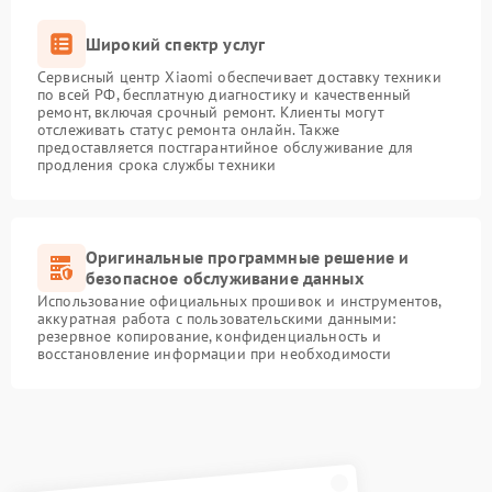
Широкий спектр услуг
Сервисный центр Xiaomi обеспечивает доставку техники
по всей РФ, бесплатную диагностику и качественный
ремонт, включая срочный ремонт. Клиенты могут
отслеживать статус ремонта онлайн. Также
предоставляется постгарантийное обслуживание для
продления срока службы техники
Оригинальные программные решение и
безопасное обслуживание данных
Использование официальных прошивок и инструментов,
аккуратная работа с пользовательскими данными:
резервное копирование, конфиденциальность и
восстановление информации при необходимости