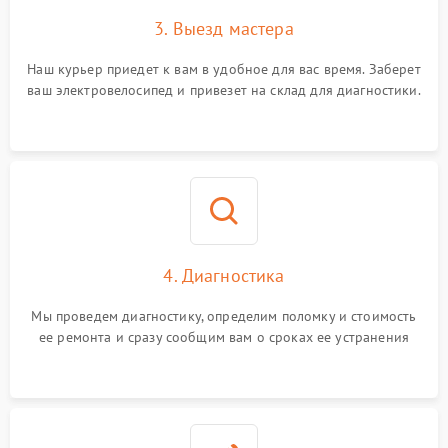
3. Выезд мастера
Наш курьер приедет к вам в удобное для вас время. Заберет
ваш электровелосипед и привезет на склад для диагностики.
4. Диагностика
Мы проведем диагностику, определим поломку и стоимость
ее ремонта и сразу сообщим вам о сроках ее устранения