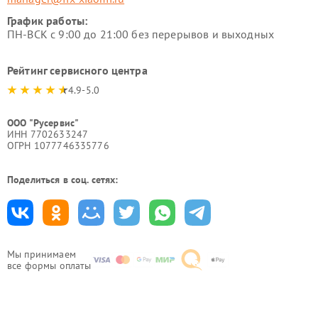
График работы:
ПН-ВСК с 9:00 до 21:00 без перерывов и выходных
Рейтинг сервисного центра
4.9-5.0
ООО "Русервис"
ИНН 7702633247
ОГРН 1077746335776
Поделиться в соц. сетях:
Мы принимаем
все формы оплаты