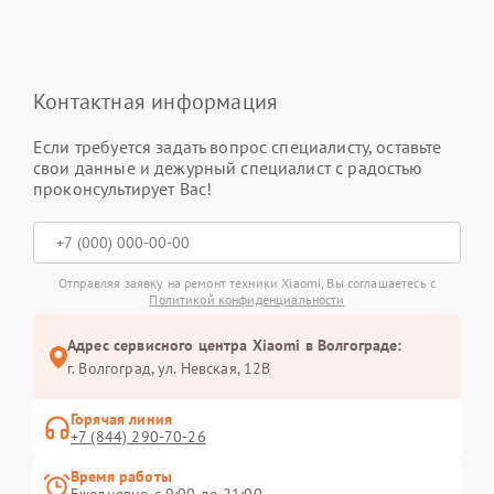
Контактная информация
Если требуется задать вопрос специалисту, оставьте
свои данные и дежурный специалист с радостью
проконсультирует Вас!
Отправляя заявку на ремонт техники Xiaomi, Вы соглашаетесь с
Политикой конфиденциальности
Адрес сервисного центра Xiaomi в Волгограде:
г. Волгоград, ул. Невская, 12В
Горячая линия
+7 (844) 290-70-26
Время работы