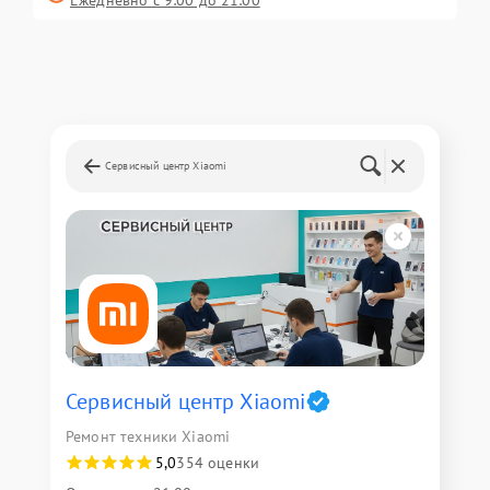
Ежедневно с 9:00 до 21:00
Сервисный центр Xiaomi
Сервисный центр Xiaomi
Ремонт техники Xiaomi
5,0
354 оценки