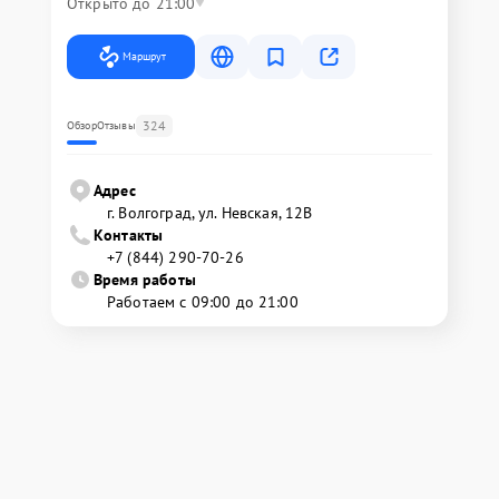
Открыто до 21:00
Маршрут
324
Обзор
Отзывы
Адрес
г. Волгоград, ул. Невская, 12В
Контакты
+7 (844) 290-70-26
Время работы
Работаем с 09:00 до 21:00