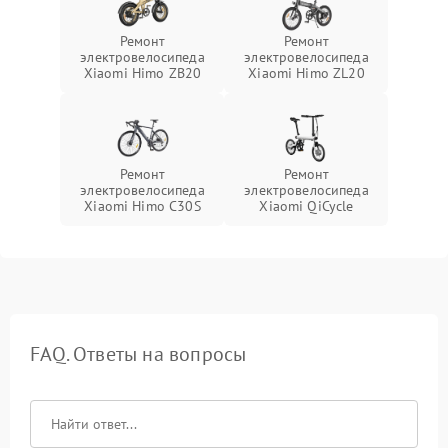
Ремонт
Ремонт
электровелосипеда
электровелосипеда
Xiaomi Himo ZB20
Xiaomi Himo ZL20
Ремонт
Ремонт
электровелосипеда
электровелосипеда
Xiaomi Himo C30S
Xiaomi QiCycle
FAQ. Ответы на вопросы