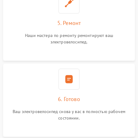
5. Ремонт
Наши мастера по ремонту ремонтируют ваш
электровелосипед.
6. Готово
Ваш электровелосипед снова у вас в полностью рабочем
состоянии.