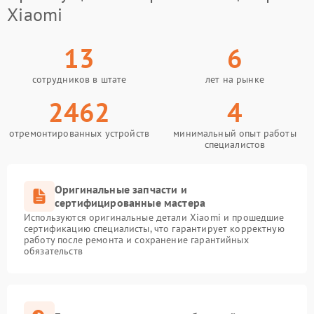
Xiaomi
13
6
сотрудников в штате
лет на рынке
2462
4
отремонтированных устройств
минимальный опыт работы
специалистов
Оригинальные запчасти и
сертифицированные мастера
Используются оригинальные детали Xiaomi и прошедшие
сертификацию специалисты, что гарантирует корректную
работу после ремонта и сохранение гарантийных
обязательств