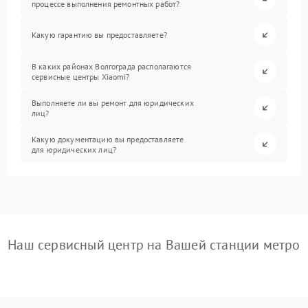
процессе выполнения ремонтных работ?
Какую гарантию вы предоставляете?
В каких районах Волгограда располагаются
сервисные центры Xiaomi?
Выполняете ли вы ремонт для юридических
лиц?
Какую документацию вы предоставляете
для юридических лиц?
Наш сервисный центр на Вашей станции метро