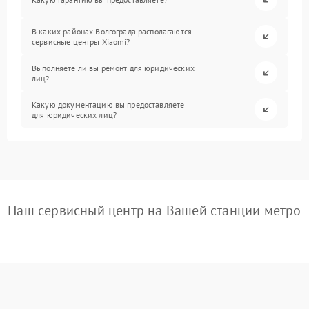
В каких районах Волгограда располагаются
сервисные центры Xiaomi?
Выполняете ли вы ремонт для юридических
лиц?
Какую документацию вы предоставляете
для юридических лиц?
Наш сервисный центр на Вашей станции метро