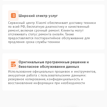
Широкий спектр услуг
Сервисный центр Xiaomi обеспечивает доставку техники
по всей РФ, бесплатную диагностику и качественный
ремонт, включая срочный ремонт. Клиенты могут
отслеживать статус ремонта онлайн. Также
предоставляется постгарантийное обслуживание для
продления срока службы техники
Оригинальные программные решение и
безопасное обслуживание данных
Использование официальных прошивок и инструментов,
аккуратная работа с пользовательскими данными:
резервное копирование, конфиденциальность и
восстановление информации при необходимости