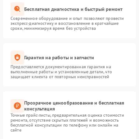
Бесплатная диагностика и быстрый ремонт
Современное оборудование и опыт позволяют провести
экспресс-диагностику и восстановление в кратчайшие
сроки, минимизируя время без устройства
Гарантия на работы и запчасти
Предоставляется документированная гарантия на
выполненные работы и установленные детали, что
защищает клиента от повторных неисправностей
Прозрачное ценообразование и бесплатная
консультация
Точные прайс-листы, предварительная оценка стоимости
ремонта, отсутствие скрытых платежей и возможность
бесплатной консультации по телефону или онлайн на
сайте