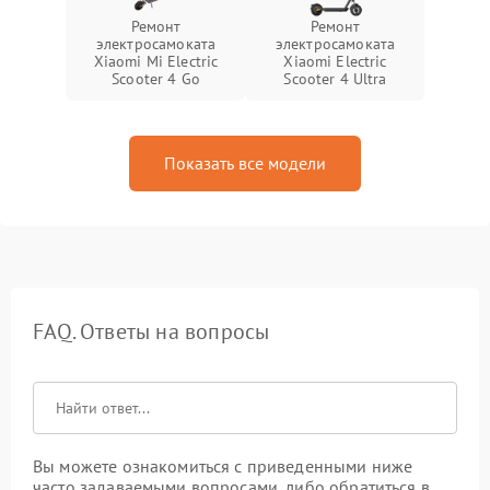
Ремонт
Ремонт
электросамоката
электросамоката
Xiaomi Mi Electric
Xiaomi Electric
Scooter 4 Go
Scooter 4 Ultra
Показать все модели
FAQ. Ответы на вопросы
Вы можете ознакомиться с приведенными ниже
часто задаваемыми вопросами, либо обратиться в