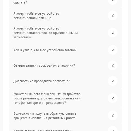
сделать?
Я хочу, чтобы мое устройство
ремонтировали при мне.
Я хочу, чтобы мое устройство
ремонтировалось только оригинальными
запчастями.
Как я узнаю, что мое устройство готово?
От чего зависит срок ремонта техники?
Диагностика проводится бесплатно?
Может ли вместо меня принять устройство
после ремонта другой человек, контактный
телефон которого я предоставлю?
Возможно ли получать обратную связь в
процессе выполнения ремонтных работ?
Какую гарантию вы предоставляете?