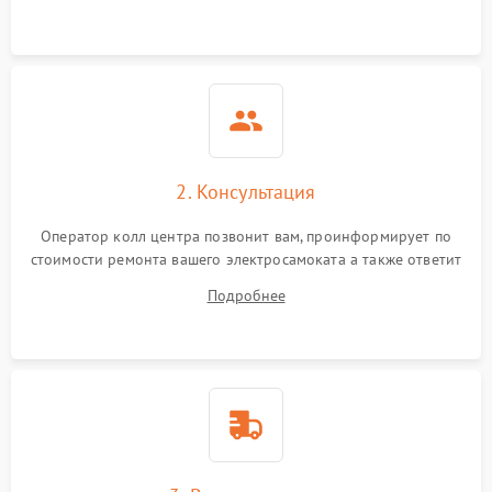
2. Консультация
Оператор колл центра позвонит вам, проинформирует по
стоимости ремонта вашего электросамоката а также ответит
на все ваши вопросы.
Подробнее