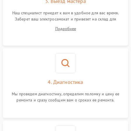
3. Выезд мастера
Наш специалист приедет к вам в удобное для вас время.
Заберет ваш электросамокат и привезет на склад для
диагностики.
Подробнее
4. Диагностика
Мы проведем диагностику, определим поломку и цену ее
ремонта и сразу сообщим вам о сроках ее ремонта.