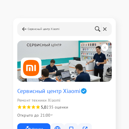
Сервисный центр Xiaomi
Сервисный центр Xiaomi
Ремонт техники Xiaomi
5,0
235 оценки
Открыто до 21:00
Маршрут