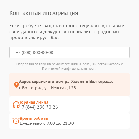
Контактная информация
Если требуется задать вопрос специалисту, оставьте
свои данные и дежурный специалист с радостью
проконсультирует Вас!
Отправляя заявку на ремонт техники Xiaomi, Вы соглашаетесь с
Политикой конфиденциальности
Адрес сервисного центра Xiaomi в Волгограде:
г. Волгоград, ул. Невская, 12В
Горячая линия
+7 (844) 290-70-26
Время работы
Ежедневно с 9:00 до 21:00