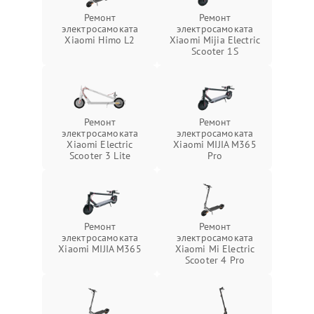
Ремонт
Ремонт
электросамоката
электросамоката
Xiaomi Himo L2
Xiaomi Mijia Electric
Scooter 1S
Ремонт
Ремонт
электросамоката
электросамоката
Xiaomi Electric
Xiaomi MIJIA M365
Scooter 3 Lite
Pro
Ремонт
Ремонт
электросамоката
электросамоката
Xiaomi MIJIA M365
Xiaomi Mi Electric
Scooter 4 Pro