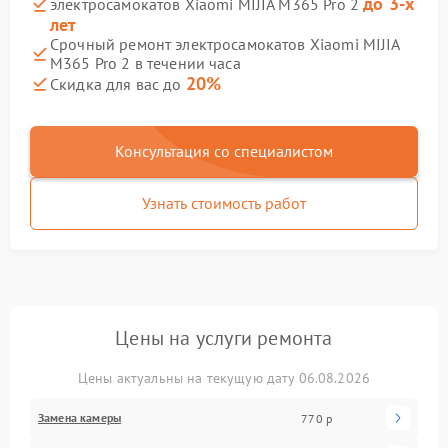
до 3-х
электросамокатов Xiaomi MIJIA M365 Pro 2
лет
Срочный ремонт электросамокатов Xiaomi MIJIA
M365 Pro 2 в течении часа
20%
Скидка для вас до
Консультация со специалистом
Узнать стоимость работ
Цены на услуги ремонта
Цены актуальны на текущую дату 06.08.2026
Замена камеры
770 р