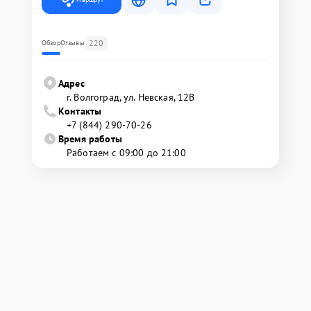
220
Обзор
Отзывы
Адрес
г. Волгоград, ул. Невская, 12В
Контакты
+7 (844) 290-70-26
Время работы
Работаем с 09:00 до 21:00