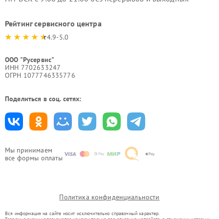
Рейтинг сервисного центра
4.9-5.0
ООО "Русервис"
ИНН 7702633247
ОГРН 1077746335776
Поделиться в соц. сетях:
Мы принимаем
все формы оплаты
Политика конфиденциальности
Вся информация на сайте носит исключительно справочный характер.