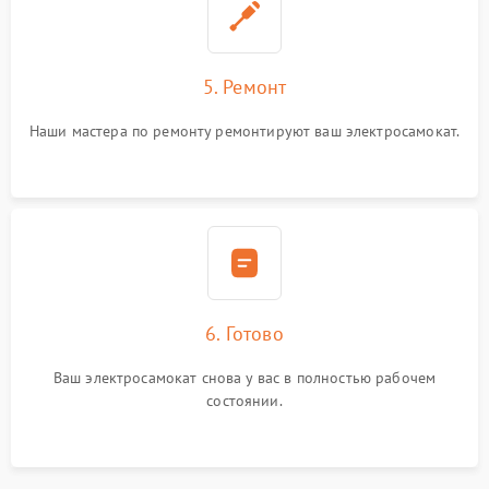
5. Ремонт
Наши мастера по ремонту ремонтируют ваш электросамокат.
6. Готово
Ваш электросамокат снова у вас в полностью рабочем
состоянии.