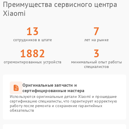
Преимущества сервисного центра
Xiaomi
13
7
сотрудников в штате
лет на рынке
1882
3
отремонтированных устройств
минимальный опыт работы
специалистов
Оригинальные запчасти и
сертифицированные мастера
Используются оригинальные детали Xiaomi и прошедшие
сертификацию специалисты, что гарантирует корректную
работу после ремонта и сохранение гарантийных
обязательств