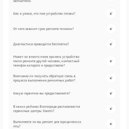
запчастями.
Как я узнаю, что мое устройство готово?
От чего зависит срок ремонта техники?
Диагностика проводится бесплатно?
Может ли вместо меня принять устройство
после ремонта другой человек, контактный
телефон которого я предоставлю?
Возможно ли получать обратную связь в
процессе выполнения ремонтных работ?
Какую гарантию вы предоставляете?
В каких районах Волгограда располагаются
сервисные центры Xiaomi?
Выполняете ли вы ремонт для юридических
лиц?