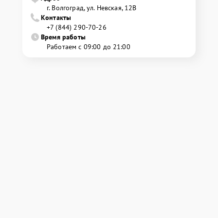
г. Волгоград, ул. Невская, 12В
Контакты
+7 (844) 290-70-26
Время работы
Работаем с 09:00 до 21:00