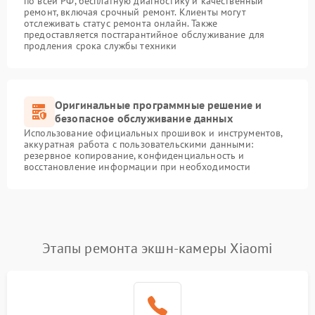
по всей РФ, бесплатную диагностику и качественный
ремонт, включая срочный ремонт. Клиенты могут
отслеживать статус ремонта онлайн. Также
предоставляется постгарантийное обслуживание для
продления срока службы техники
Оригинальные программные решение и
безопасное обслуживание данных
Использование официальных прошивок и инструментов,
аккуратная работа с пользовательскими данными:
резервное копирование, конфиденциальность и
восстановление информации при необходимости
Этапы ремонта экшн-камеры Xiaomi