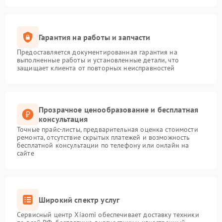
Гарантия на работы и запчасти
Предоставляется документированная гарантия на
выполненные работы и установленные детали, что
защищает клиента от повторных неисправностей
Прозрачное ценообразование и бесплатная
консультация
Точные прайс-листы, предварительная оценка стоимости
ремонта, отсутствие скрытых платежей и возможность
бесплатной консультации по телефону или онлайн на
сайте
Широкий спектр услуг
Сервисный центр Xiaomi обеспечивает доставку техники