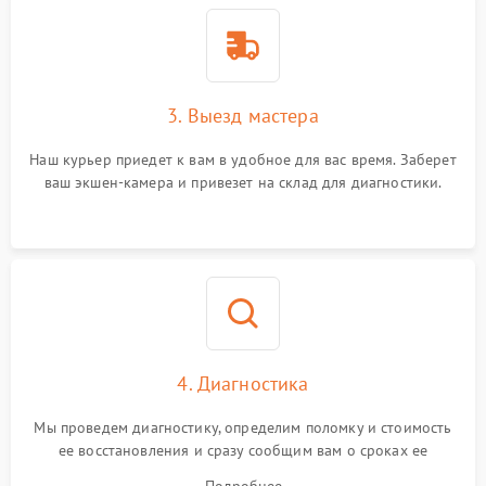
3. Выезд мастера
Наш курьер приедет к вам в удобное для вас время. Заберет
ваш экшен-камера и привезет на склад для диагностики.
4. Диагностика
Мы проведем диагностику, определим поломку и стоимость
ее восстановления и сразу сообщим вам о сроках ее
починки