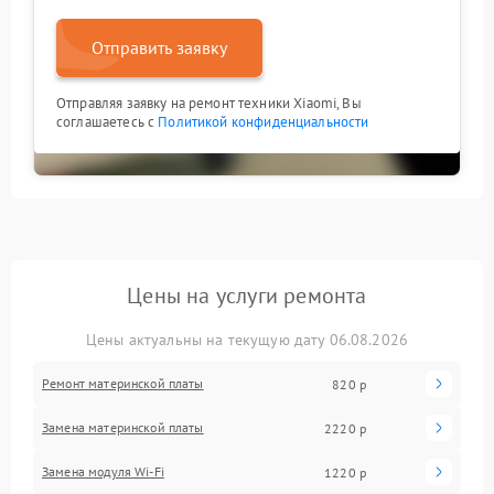
Отправить заявку
Отправляя заявку на ремонт техники Xiaomi, Вы
соглашаетесь с
Политикой конфиденциальности
Цены на услуги ремонта
Цены актуальны на текущую дату 06.08.2026
Ремонт материнской платы
820 р
Замена материнской платы
2220 р
Замена модуля Wi-Fi
1220 р