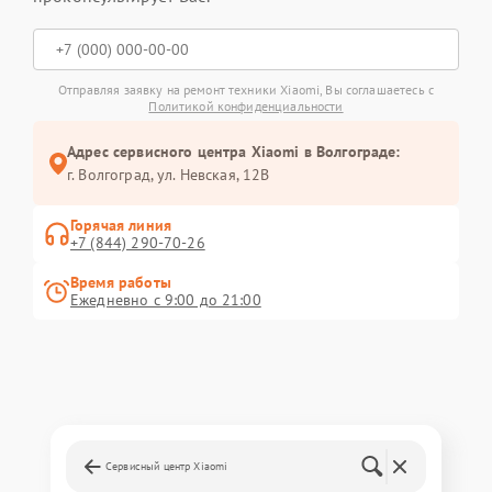
Отправляя заявку на ремонт техники Xiaomi, Вы соглашаетесь с
Политикой конфиденциальности
Адрес сервисного центра Xiaomi в Волгограде:
г. Волгоград, ул. Невская, 12В
Горячая линия
+7 (844) 290-70-26
Время работы
Ежедневно с 9:00 до 21:00
Сервисный центр Xiaomi