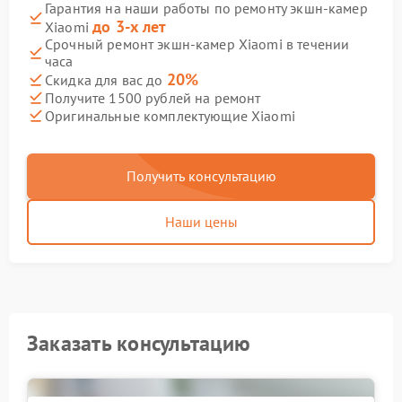
Гарантия на наши работы по ремонту экшн-камер
до 3-х лет
Xiaomi
Срочный ремонт экшн-камер Xiaomi в течении
часа
20%
Скидка для вас до
Получите 1500 рублей на ремонт
Оригинальные комплектующие Xiaomi
Получить консультацию
Наши цены
Заказать консультацию