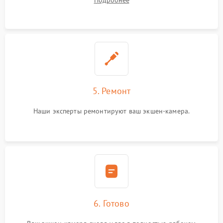
Подробнее
5. Ремонт
Наши эксперты ремонтируют ваш экшен-камера.
6. Готово