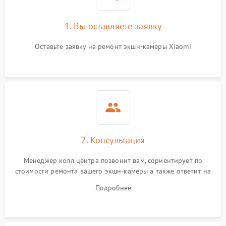
1. Вы оставляете заявку
Оставьте заявку на ремонт экшн-камеры Xiaomi
2. Консультация
Менеджер колл центра позвонит вам, сориентирует по
стоимости ремонта вашего экшн-камеры а также ответит на
все ваши вопросы.
Подробнее