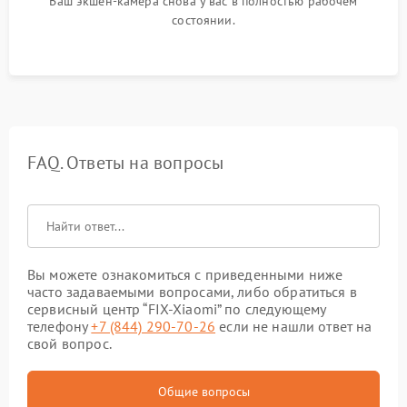
Ваш экшен-камера снова у вас в полностью рабочем
состоянии.
FAQ. Ответы на вопросы
Вы можете ознакомиться с приведенными ниже
часто задаваемыми вопросами, либо обратиться в
сервисный центр “FIX-Xiaomi” по следующему
телефону
+7 (844) 290-70-26
если не нашли ответ на
свой вопрос.
Общие вопросы