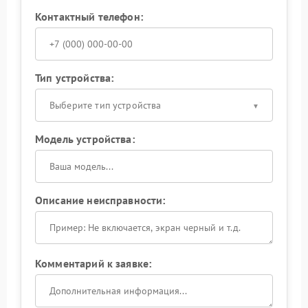
Контактный телефон:
Тип устройства:
Выберите тип устройства
Модель устройства:
Описание неисправности:
Комментарий к заявке: