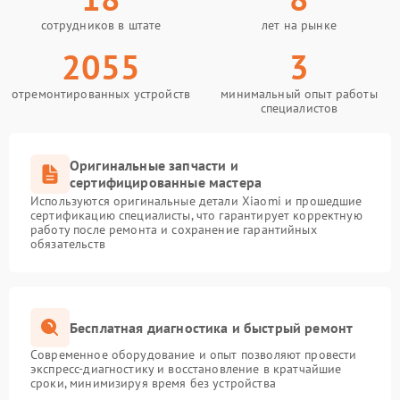
сотрудников в штате
лет на рынке
2055
3
отремонтированных устройств
минимальный опыт работы
специалистов
Оригинальные запчасти и
сертифицированные мастера
Используются оригинальные детали Xiaomi и прошедшие
сертификацию специалисты, что гарантирует корректную
работу после ремонта и сохранение гарантийных
обязательств
Бесплатная диагностика и быстрый ремонт
Современное оборудование и опыт позволяют провести
экспресс-диагностику и восстановление в кратчайшие
сроки, минимизируя время без устройства