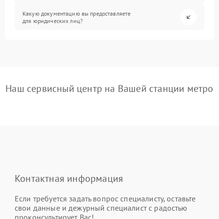
Какую документацию вы предоставляете
для юридических лиц?
Наш сервисный центр на Вашей станции метро
Контактная информация
Если требуется задать вопрос специалисту, оставьте
свои данные и дежурный специалист с радостью
проконсультирует Вас!